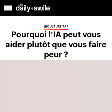
CULTURE TAF
Pourquoi l’IA peut vous
aider plutôt que vous faire
peur ?