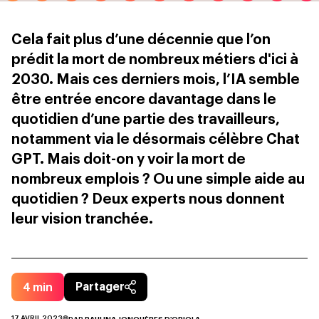
Cela fait plus d’une décennie que l’on
prédit la mort de nombreux métiers d'ici à
2030. Mais ces derniers mois, l’IA semble
être entrée encore davantage dans le
quotidien d’une partie des travailleurs,
notamment via le désormais célèbre Chat
GPT. Mais doit-on y voir la mort de
nombreux emplois ? Ou une simple aide au
quotidien ? Deux experts nous donnent
leur vision tranchée.
4
min
Partager
17 AVRIL 2023