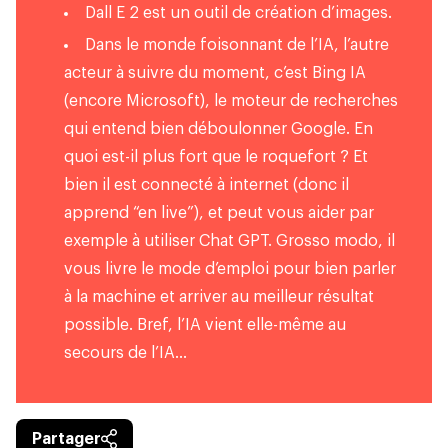
Dall E 2 est un outil de création d’images.
Dans le monde foisonnant de l’IA, l’autre
acteur à suivre du moment, c’est Bing IA
(encore Microsoft), le moteur de recherches
qui entend bien déboulonner Google. En
quoi est-il plus fort que le roquefort ? Et
bien il est connecté à internet (donc il
apprend “en live”), et peut vous aider par
exemple à utiliser Chat GPT. Grosso modo, il
vous livre le mode d’emploi pour bien parler
à la machine et arriver au meilleur résultat
possible. Bref, l’IA vient elle-même au
secours de l’IA…
Partager