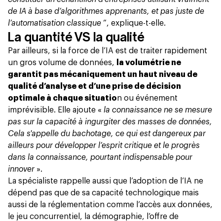
de IA à base d’algorithmes apprenants, et pas juste de
l’automatisation classique
”, explique-t-elle.
La quantité VS la qualité
Par ailleurs, si la force de l’IA est de traiter rapidement
un gros volume de données,
la volumétrie ne
garantit pas mécaniquement un haut niveau de
qualité d’analyse et d’une prise de décision
optimale à chaque situatio
n ou événement
imprévisible. Elle ajoute «
la connaissance ne se mesure
pas sur la capacité à ingurgiter des masses de données,
Cela s'appelle du bachotage, ce qui est dangereux par
ailleurs pour développer l’esprit critique et le progrès
dans la connaissance, pourtant indispensable pour
innover
».
La spécialiste rappelle aussi que l’adoption de l’IA ne
dépend pas que de sa capacité technologique mais
aussi de la réglementation comme l’accès aux données,
le jeu concurrentiel, la démographie, l’offre de