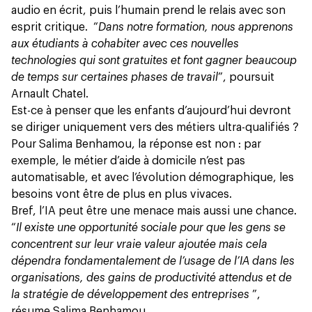
audio en écrit, puis l’humain prend le relais avec son
esprit critique. “
Dans notre formation, nous apprenons
aux étudiants à cohabiter avec ces nouvelles
technologies qui sont gratuites et font gagner beaucoup
de temps sur certaines phases de travail
”, poursuit
Arnault Chatel.
Est-ce à penser que les enfants d’aujourd’hui devront
se diriger uniquement vers des métiers ultra-qualifiés ?
Pour Salima Benhamou, la réponse est non : par
exemple, le métier d’aide à domicile n’est pas
automatisable, et avec l’évolution démographique, les
besoins vont être de plus en plus vivaces.
Bref, l’IA peut être une menace mais aussi une chance.
“
Il existe une opportunité sociale pour que les gens se
concentrent sur leur vraie valeur ajoutée mais cela
dépendra fondamentalement de l’usage de l’IA dans les
organisations, des gains de productivité attendus et de
la stratégie de développement des entreprises
”,
résume Salima Benhamou.