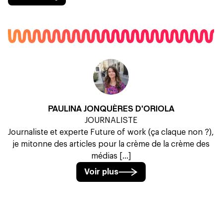
PAULINA JONQUÈRES D'ORIOLA
JOURNALISTE
Journaliste et experte Future of work (ça claque non ?),
je mitonne des articles pour la crème de la crème des
médias [...]
Voir plus