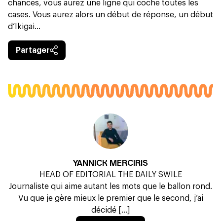
chances, vous aurez une ligne qui coche toutes les
cases. Vous aurez alors un début de réponse, un début
d’Ikigai…
Partager
YANNICK MERCIRIS
HEAD OF EDITORIAL THE DAILY SWILE
Journaliste qui aime autant les mots que le ballon rond.
Vu que je gère mieux le premier que le second, j’ai
décidé [...]