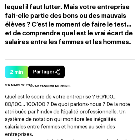
lequel il faut lutter. Mais votre entreprise
fait-elle partie des bons ou des mauvais
élèves ? C’est le moment de faire le test…
et de comprendre quel est le vrai écart de
salaires entre les femmes et les hommes.
2
min
Partager
1ER MARS 2023
PAR
YANNICK MERCIRIS
Quel est le score de votre entreprise ? 60/100…
80/100… 100/100 ? De quoi parlons-nous ? De la note
attribuée par l’index de l’égalité professionnelle. Un
système de notation qui monitore les inégalités
salariales entre femmes et hommes au sein des
entreprises.