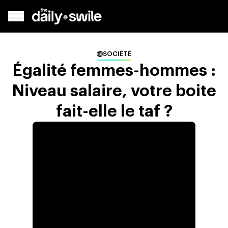
SOCIÉTÉ
Égalité femmes-hommes :
Niveau salaire, votre boite
fait-elle le taf ?