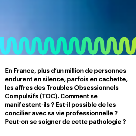
En France, plus d’un million de personnes
endurent en silence, parfois en cachette,
les affres des Troubles Obsessionnels
Compulsifs (TOC). Comment se
manifestent-ils ? Est-il possible de les
concilier avec sa vie professionnelle ?
Peut-on se soigner de cette pathologie ?