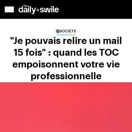
SOCIÉTÉ
"Je pouvais relire un mail
15 fois" : quand les TOC
empoisonnent votre vie
professionnelle