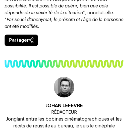
possibilité. Il est possible de guérir, bien que cela
dépende de la sévérité de la situation
”, conclut-elle.
*Par souci d’anonymat, le prénom et l’âge de la personne
ont été modifiés.
Partager
JOHAN LEFEVRE
RÉDACTEUR
Jonglant entre les bobines cinématographiques et les
récits de réussite au bureau, je suis le cinéphile