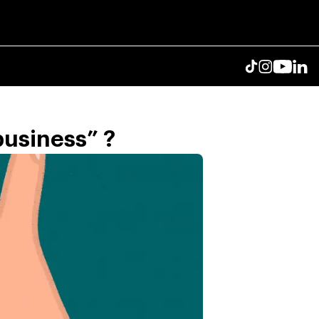
business” ?