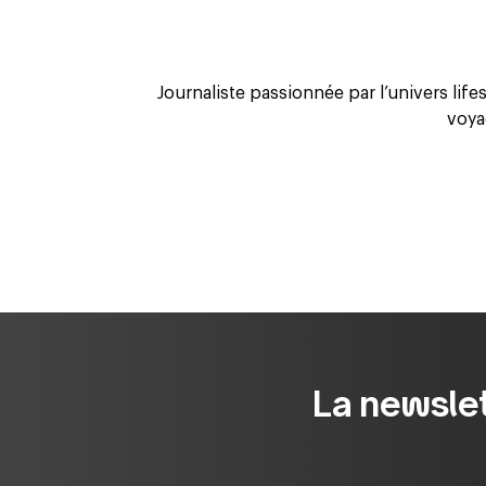
Journaliste passionnée par l’univers lifest
voya
La newslet