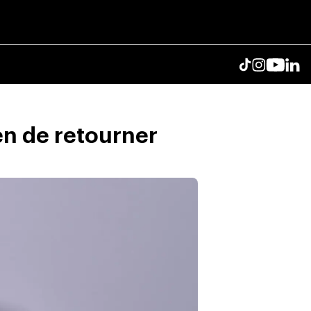
en de retourner