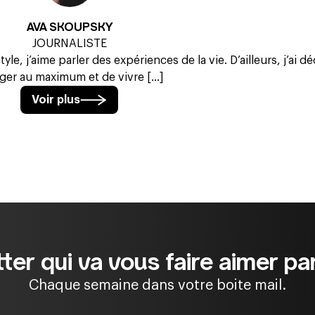
AVA SKOUPSKY
JOURNALISTE
yle, j’aime parler des expériences de la vie. D’ailleurs, j’ai d
ger au maximum et de vivre [...]
Voir plus
ter qui va vous faire aimer par
Chaque semaine dans votre boite mail.