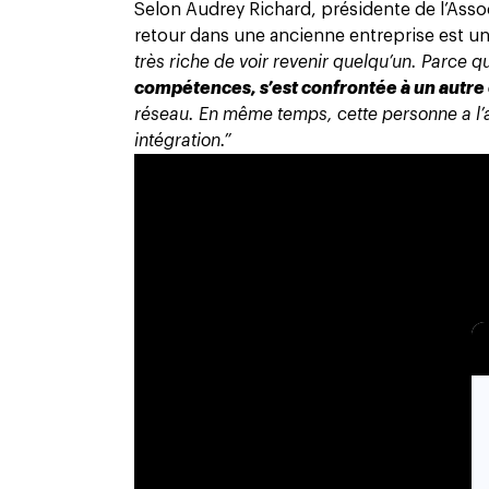
Selon Audrey Richard, présidente de l’Ass
retour dans une ancienne entreprise est un
très riche de voir revenir quelqu’un. Parce 
compétences, s’est confrontée à un autr
réseau. En même temps, cette personne a l’av
intégration.”