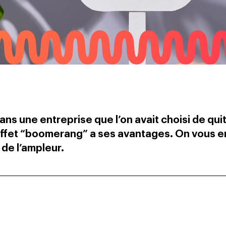
dans une entreprise que l’on avait choisi de quit
’effet “boomerang” a ses avantages. On vous en
de l’ampleur.