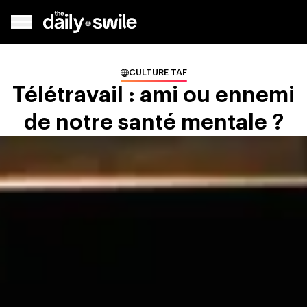
CULTURE TAF
Télétravail : ami ou ennemi
de notre santé mentale ?