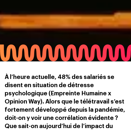
À l’heure actuelle, 48% des salariés se
disent en situation de détresse
psychologique (Empreinte Humaine x
Opinion Way). Alors que le télétravail s’est
fortement développé depuis la pandémie,
doit-on y voir une corrélation évidente ?
Que sait-on aujourd’hui de l’impact du