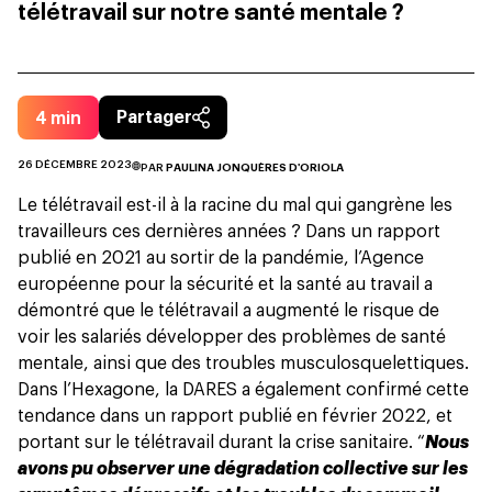
télétravail sur notre santé mentale ?
4
min
Partager
26 DÉCEMBRE 2023
PAR
PAULINA JONQUÈRES D'ORIOLA
Le télétravail est-il à la racine du mal qui gangrène les
travailleurs ces dernières années ? Dans un rapport
publié en 2021 au sortir de la pandémie, l’
Agence
européenne pour la sécurité et la santé au travail
a
démontré que le télétravail a augmenté le risque de
voir les salariés développer des problèmes de santé
mentale, ainsi que des troubles musculosquelettiques.
Dans l’Hexagone, la DARES a également confirmé cette
tendance dans un
rapport
publié en février 2022, et
portant sur le télétravail durant la crise sanitaire. “
Nous
avons pu observer une dégradation collective sur les