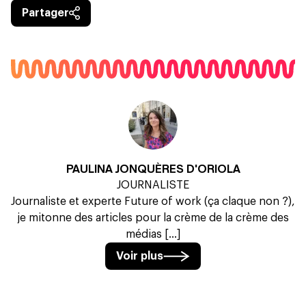
Partager
PAULINA JONQUÈRES D'ORIOLA
JOURNALISTE
Journaliste et experte Future of work (ça claque non ?),
je mitonne des articles pour la crème de la crème des
médias [...]
Voir plus