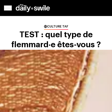
CULTURE TAF
TEST : quel type de
flemmard‧e êtes-vous ?