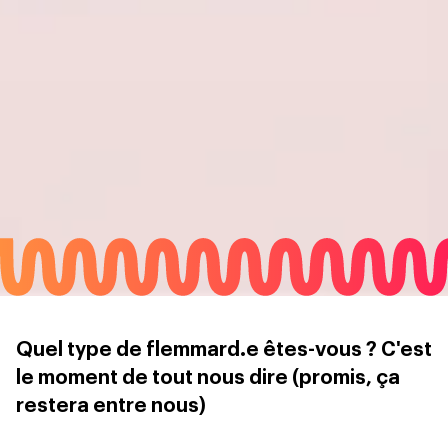
Quel type de flemmard.e êtes-vous ? C'est
le moment de tout nous dire (promis, ça
restera entre nous)