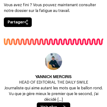
Vous avez fini ? Vous pouvez maintenant consulter
notre dossier sur la
fatigue au travail
.
Partager
YANNICK MERCIRIS
HEAD OF EDITORIAL THE DAILY SWILE
Journaliste qui aime autant les mots que le ballon rond.
Vu que je gère mieux le premier que le second, j’ai
décidé [...]