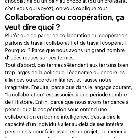
chocolatine ou un pain au chocolat (ou un croissant,
c’est vous qui voyez), on vous explique tout.
Collaboration ou coopération, ça
veut dire quoi ?
Plutôt que de parler de collaboration ou coopération,
parlons de travail collaboratif et de travail coopératif.
Pourquoi ? Parce que nous avons un grand nombre
d’idées reçues sur ces termes.
Tout d’abord, ces termes s’étendent aux terrains bien
trop larges de la politique, l’économie ou encore les
alliances ou accords militaires, et fausse notre
imaginaire. Ensuite, parce que dans le langage courant,
“la collaboration” est associée à une période sombre
de l’Histoire. Enfin, parce que nous avons tendance à
penser que la coopération sous-entend une
collaboration en bonne intelligence, c'est-à-dire la
capacité d’un individu à aller au-delà de ses intérêts
personnels pour faire avancer un projet, ou mener à