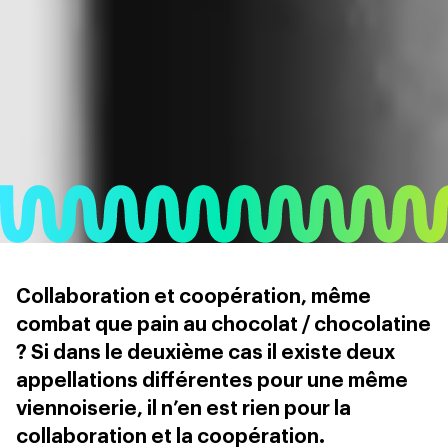
Collaboration et coopération, même
combat que pain au chocolat / chocolatine
? Si dans le deuxième cas il existe deux
appellations différentes pour une même
viennoiserie, il n’en est rien pour la
collaboration et la coopération.