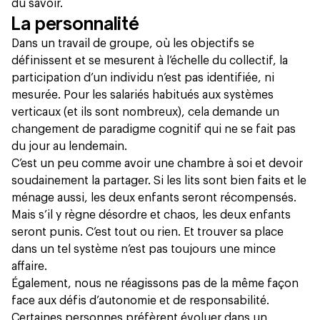
du savoir.
La personnalité
Dans un travail de groupe, où les objectifs se
définissent et se mesurent à l’échelle du collectif, la
participation d’un individu n’est pas identifiée, ni
mesurée. Pour les salariés habitués aux systèmes
verticaux (et ils sont nombreux), cela demande un
changement de paradigme cognitif qui ne se fait pas
du jour au lendemain.
C’est un peu comme avoir une chambre à soi et devoir
soudainement la partager. Si les lits sont bien faits et le
ménage aussi, les deux enfants seront récompensés.
Mais s’il y règne désordre et chaos, les deux enfants
seront punis. C’est tout ou rien. Et trouver sa place
dans un tel système n’est pas toujours une mince
affaire.
Également, nous ne réagissons pas de la même façon
face aux défis d’autonomie et de responsabilité.
Certaines personnes préfèrent évoluer dans un