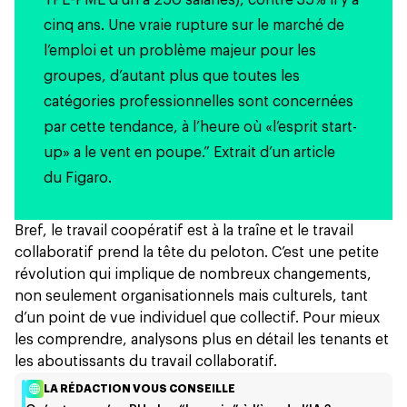
cinq ans. Une vraie rupture sur le marché de
l’emploi et un problème majeur pour les
groupes, d’autant plus que toutes les
catégories professionnelles sont concernées
par cette tendance, à l’heure où «l’esprit start-
up» a le vent en poupe.”
Extrait d’un article
du
Figaro.
Bref, le travail coopératif est à la traîne et le travail
collaboratif prend la tête du peloton. C’est une petite
révolution qui implique de nombreux changements,
non seulement organisationnels mais culturels, tant
d’un point de vue individuel que collectif. Pour mieux
les comprendre, analysons plus en détail les tenants et
les aboutissants du travail collaboratif.
LA RÉDACTION VOUS CONSEILLE