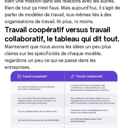
bien une mission dans ses relations avec les autres.
Rien de tout ça n’est faux. Mais aujourd’hui, il s’agit de
parler de modèles de travail, eux-mêmes liés à des
organisations de travail. Ni plus, ni moins.
Travail coopératif versus travail
collaboratif, le tableau qui dit tout.
Maintenant que nous avons les idées un peu plus
claires sur les spécificités de chaque modèle,
regardons un peu ce qui se passe dans les
entreprises.