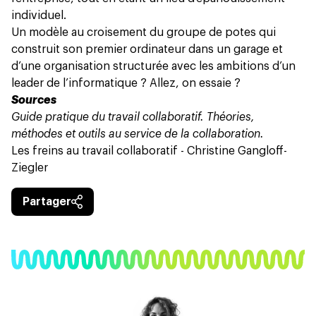
individuel.
Un modèle au croisement du groupe de potes qui
construit son premier ordinateur dans un garage et
d’une organisation structurée avec les ambitions d’un
leader de l’informatique ? Allez, on essaie ?
Sources
Guide pratique du travail collaboratif. Théories,
méthodes et outils au service de la collaboration.
Les freins au travail collaboratif - Christine Gangloff-
Ziegler
Partager