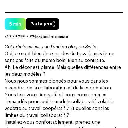
5
min
Partager
24 SEPTEMBRE 2021
PAR
SOLÈNE CORNEC
Cet article est issu de l'ancien blog de Swile.
Oui, ce sont bien deux modes de travail, mais ils ne
sont pas faits du même bois. Bien au contraire.
Ah. Le décor est planté. Mais quelles différences entre
les deux modèles ?
Nous nous sommes plongés pour vous dans les
méandres de la collaboration et de la coopération.
Nous les avons décrypté et nous nous sommes
demandés pourquoi le modèle collaboratif volait la
vedette au travail coopératif ? Et quelles sont les
limites du travail collaboratif ?
Installez-vous confortablement, prenez une