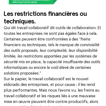
Les restrictions financières ou
techniques.
Qui dit travail collaboratif dit outils de collaboration. Et
toutes les entreprises ne sont pas égales face à cela.
Certaines peuvent être confrontées à des
“freins
financiers ou techniques, tels le manque de convivialité
des outils proposés, leur complexité, leur disponibilité
limitée, les restrictions apportées par les systèmes de
sécurité mis en place, la capacité insuffisante des outils
informatiques ou encore le coût élevé de certaines
solutions proposées.”
Sur le papier, le travail collaboratif est le nouvel
eldorado des entreprises, et pour cause : il les rend
plus performantes. Mais nous l’avons vu, les freins au
travail collaboratif et les risques liés à une mauvaise
mise en œuvre peuvent être contre-productifs, alors