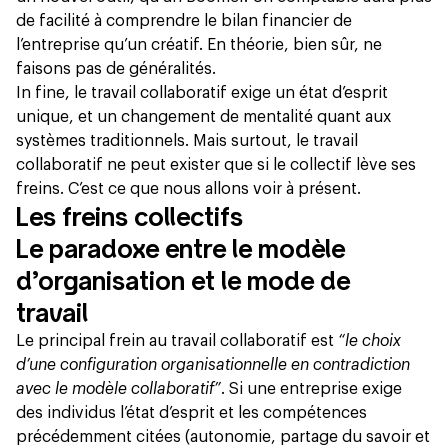
de facilité à comprendre le bilan financier de
l’entreprise qu’un créatif. En théorie, bien sûr, ne
faisons pas de généralités.
In fine, le travail collaboratif exige un état d’esprit
unique, et un changement de mentalité quant aux
systèmes traditionnels. Mais surtout, le travail
collaboratif ne peut exister que si le collectif lève ses
freins. C’est ce que nous allons voir à présent.
Les freins collectifs
Le paradoxe entre le modèle
d’organisation et le mode de
travail
Le principal frein au travail collaboratif est
“le choix
d’une configuration organisationnelle en contradiction
avec le modèle collaboratif”
. Si une entreprise exige
des individus l’état d’esprit et les compétences
précédemment citées (autonomie, partage du savoir et