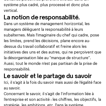
système plus cadré, plus processé et donc plus
vertical.
La notion de responsabilité.
Dans un système de management horizontal, les
managers délèguent la responsabilité à leurs
subalternes. Mais l'imaginaire du chef qui cadre, pose
les limites, prend les décisions, plane encore au-
dessus du travail collaboratif et freine alors les
initiatives des uns et des autres, qui ne perçoivent que
la désorganisation liée au “manque de structure”.
Aussi, tout le monde n’est pas partisan de la prise de
responsabilité.
Le savoir et le partage du savoir
Ici, il s’agit à la fois du savoir mais aussi de l’égalité face
au savoir.
Concernant le savoir, il s’agit de l’information liée à
l’entreprise et son activité : les chiffres, les objectifs, la
stratégie, les ambitions, etc. Dans le système