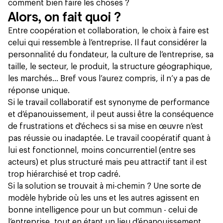
comment bien faire les choses ?
Alors, on fait quoi ?
Entre coopération et collaboration, le choix à faire est
celui qui ressemble à l’entreprise. Il faut considérer la
personnalité du fondateur, la culture de l’entreprise, sa
taille, le secteur, le produit, la structure géographique,
les marchés… Bref vous l’aurez compris, il n’y a pas de
réponse unique.
Si le travail collaboratif est synonyme de performance
et d’épanouissement, il peut aussi être la conséquence
de frustrations et d'échecs si sa mise en œuvre n’est
pas réussie ou inadaptée. Le travail coopératif quant à
lui est fonctionnel, moins concurrentiel (entre ses
acteurs) et plus structuré mais peu attractif tant il est
trop hiérarchisé et trop cadré.
Si la solution se trouvait à mi-chemin ? Une sorte de
modèle hybride où les uns et les autres agissent en
bonne intelligence pour un but commun - celui de
l’entreprise, tout en étant un lieu d’épanouissement