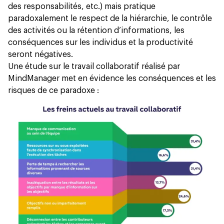
des responsabilités, etc.) mais pratique
paradoxalement le respect de la hiérarchie, le contrôle
des activités ou la rétention d’informations, les
conséquences sur les individus et la productivité
seront négatives.
Une
étude
sur le travail collaboratif réalisé par
MindManager met en évidence les conséquences et les
risques de ce paradoxe :