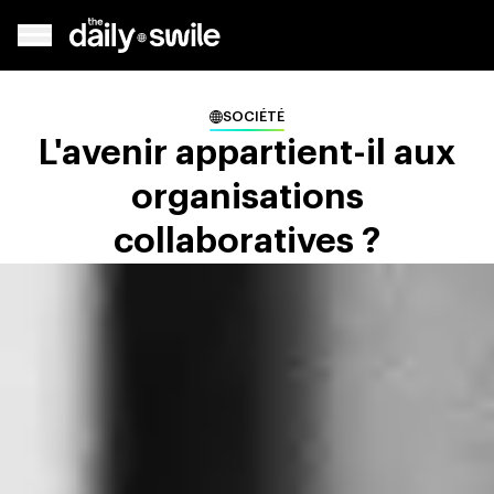
SOCIÉTÉ
L'avenir appartient-il aux
organisations
collaboratives ?