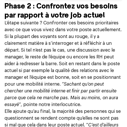
Phase 2 : Confrontez vos besoins
par rapport à votre job actuel
L’étape suivante ? Confronter ces besoins prioritaires
avec ce que vous vivez dans votre poste actuellement.
Si la plupart des voyants sont au rouge, il y a
clairement matière à s’interroger et à réfléchir à un
départ. Si tel n’est pas le cas, une discussion avec le
manager, le reste de l’équipe ou encore les RH peut
aider à redresser la barre. Soit en restant dans le poste
actuel si par exemple la qualité des relations avec le
manager et l’équipe est bonne, soit en se positionnant
pour une mobilité interne.
“Sachant qu’on peut
chercher une mobilité interne et finir par partir ensuite
parce que cela ne marche pas. Mais au moins, on aura
essayé”
, pointe notre interlocutrice.
Elle ajoute qu’au final, la majorité des personnes qui se
questionnent se rendent compte qu’elles ne sont pas
si mal que cela dans leur poste actuel. “
C’est d’ailleurs