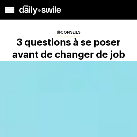
CONSEILS
3 questions à se poser
avant de changer de job