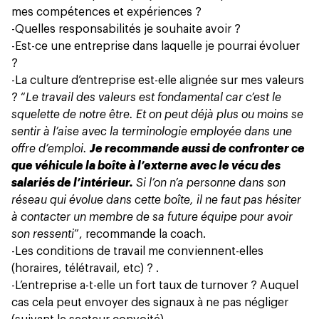
mes compétences et expériences ?
-Quelles responsabilités je souhaite avoir ?
-Est-ce une entreprise dans laquelle je pourrai évoluer
?
-La culture d’entreprise est-elle alignée sur mes valeurs
? “
Le travail des valeurs est fondamental car c’est le
squelette de notre être. Et on peut déjà plus ou moins se
sentir à l’aise avec la terminologie employée dans une
offre d’emploi.
Je recommande aussi de confronter ce
que véhicule la boîte à l’externe avec le vécu des
salariés de l’intérieur.
Si l’on n’a personne dans son
réseau qui évolue dans cette boîte, il ne faut pas hésiter
à contacter un membre de sa future équipe pour avoir
son ressenti
”, recommande la coach.
-Les conditions de travail me conviennent-elles
(horaires, télétravail, etc) ? .
-L’entreprise a-t-elle
un fort taux de turnover
? Auquel
cas cela peut envoyer des signaux à ne pas négliger