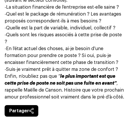
(suivant le secteur convoité).
-La situation financière de l’entreprise est-elle saine ?
-Quel est le package de rémunération ? Les avantages
proposés correspondent-ils à mes besoins ?
-Quelle est la part de variable, individuel, collectif ?
-Quels sont les risques associés à cette prise de poste
?
-En l’état actuel des choses, ai-je besoin d’une
formation pour prendre ce poste ? Si oui, puis-je
encaisser financièrement cette phase de transition ?
-Suis-je vraiment prêt à quitter ma zone de confort ?
Enfin, n’oubliez pas que
“
le plus important est que
cette prise de poste ne soit pas une fuite en avant”
,
rappelle Maëlle de Canson. Histoire que votre prochain
amour professionnel soit vraiment dans le pré d’à-côté.
Partager