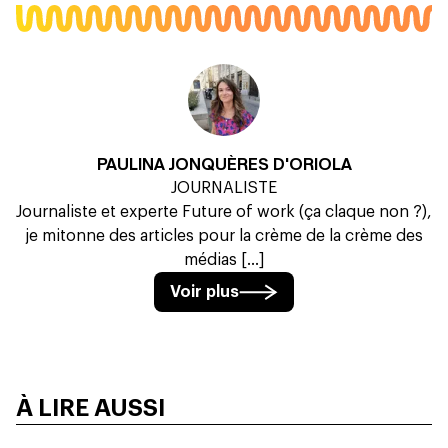
PAULINA JONQUÈRES D'ORIOLA
JOURNALISTE
Journaliste et experte Future of work (ça claque non ?),
je mitonne des articles pour la crème de la crème des
médias [...]
Voir plus
À LIRE AUSSI