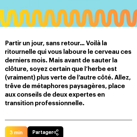
Partir un jour, sans retour… Voilà la
ritournelle qui vous laboure le cerveau ces
derniers mois. Mais avant de sauter la
clôture, soyez certain que l’herbe est
(vraiment) plus verte de l’autre côté. Allez,
trêve de métaphores paysagères, place
aux conseils de deux expertes en
transition professionnelle.
3
min
Partager