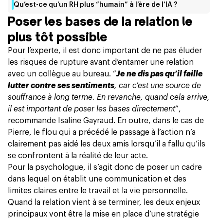
Qu’est-ce qu’un RH plus “humain” à l’ère de l’IA ?
Poser les bases de la relation le
plus tôt possible
Pour l’experte, il est donc important de ne pas éluder
les risques de rupture avant d’entamer une relation
avec un collègue au bureau. “
Je ne dis pas qu’il faille
lutter contre ses sentiments
, car c’est une source de
souffrance à long terme. En revanche, quand cela arrive,
il est important de poser les bases directement
”,
recommande Isaline Gayraud. En outre, dans le cas de
Pierre, le flou qui a précédé le passage à l’action n’a
clairement pas aidé les deux amis lorsqu’il a fallu qu’ils
se confrontent à la réalité de leur acte.
Pour la psychologue, il s’agit donc de poser un cadre
dans lequel on établit une communication et des
limites claires entre le travail et la vie personnelle.
Quand la relation vient à se terminer, les deux enjeux
principaux vont être la mise en place d’une stratégie