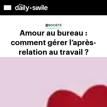
SOCIÉTÉ
Amour au bureau :
comment gérer l’après-
relation au travail ?