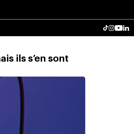
is ils s’en sont