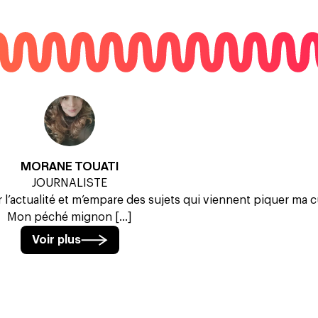
MORANE TOUATI
JOURNALISTE
 l’actualité et m’empare des sujets qui viennent piquer ma c
Mon péché mignon [...]
Voir plus