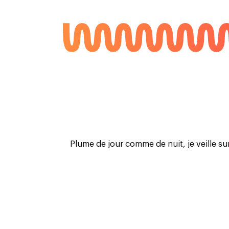
Plume de jour comme de nuit, je veille sur