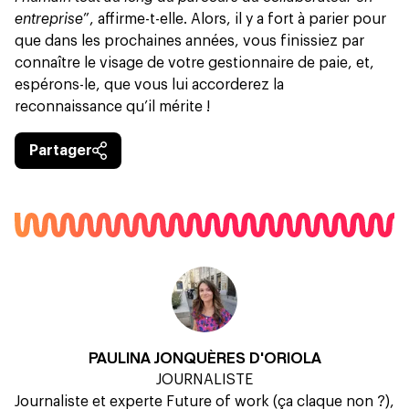
entreprise
”, affirme-t-elle. Alors, il y a fort à parier pour
que dans les prochaines années, vous finissiez par
connaître le visage de votre gestionnaire de paie, et,
espérons-le, que vous lui accorderez la
reconnaissance qu’il mérite !
Partager
PAULINA JONQUÈRES D'ORIOLA
JOURNALISTE
Journaliste et experte Future of work (ça claque non ?),