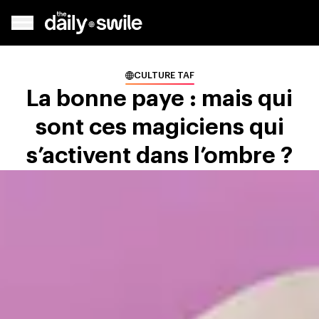
CULTURE TAF
La bonne paye : mais qui
sont ces magiciens qui
s’activent dans l’ombre ?