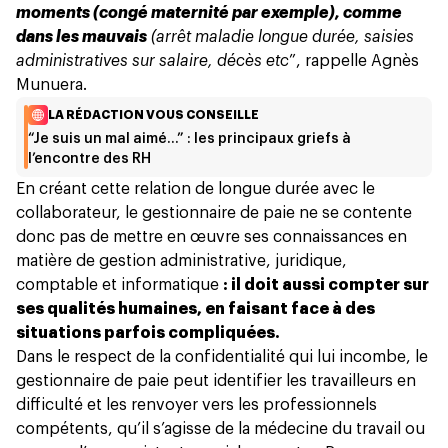
moments (congé maternité par exemple), comme
dans les mauvais
(arrêt maladie longue durée, saisies
administratives sur salaire, décès etc
”, rappelle Agnès
Munuera.
LA RÉDACTION VOUS CONSEILLE
“Je suis un mal aimé…” : les principaux griefs à
l’encontre des RH
En créant cette relation de longue durée avec le
collaborateur, le gestionnaire de paie ne se contente
donc pas de mettre en œuvre ses connaissances en
matière de gestion administrative, juridique,
comptable et informatique
: il doit aussi compter sur
ses qualités humaines, en faisant face à des
situations parfois compliquées.
Dans le respect de la confidentialité qui lui incombe, le
gestionnaire de paie peut identifier les travailleurs en
difficulté et les renvoyer vers les professionnels
compétents, qu’il s’agisse de la médecine du travail ou