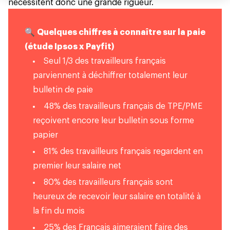
nécessitent donc une grande rigueur.
🔍
Quelques chiffres à connaître sur la paie
(étude Ipsos x Payfit)
Seul 1/3 des travailleurs français
parviennent à déchiffrer totalement leur
bulletin de paie
48% des travailleurs français de TPE/PME
reçoivent encore leur bulletin sous forme
papier
81% des travailleurs français regardent en
premier leur salaire net
80% des travailleurs français sont
heureux de recevoir leur salaire en totalité à
la fin du mois
25% des Français aimeraient faire des