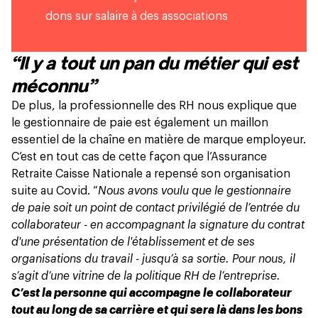
dons sur salaire à des associations
“Il y a tout un pan du métier qui est
méconnu”
De plus, la professionnelle des RH nous explique que
le gestionnaire de paie est également un maillon
essentiel de la chaîne en matière de marque employeur.
C’est en tout cas de cette façon que l’Assurance
Retraite Caisse Nationale a repensé son organisation
suite au Covid. “
Nous avons voulu que le gestionnaire
de paie soit un point de contact privilégié de l’entrée du
collaborateur - en accompagnant la signature du contrat
d'une présentation de l'établissement et de ses
organisations du travail - jusqu’à sa sortie. Pour nous, il
s’agit d’une vitrine de la politique RH de l’entreprise.
C’est la personne qui accompagne le collaborateur
tout au long de sa carrière et qui sera là dans les bons