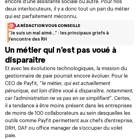
encore d’une assistante sociale ou autre. Pour nos
deux interlocuteurs, il y a donc tout un pan du métier
qui est parfaitement méconnu.
LA RÉDACTION VOUS CONSEILLE
“Je suis un mal aimé…” : les principaux griefs à
l’encontre des RH
Un métier qui n’est pas voué à
disparaître
Et avec les évolutions technologiques, la mission du
gestionnaire de paie pourrait encore évoluer. Pour le
CEO de Payfit, “
le métier, qui est actuellement
pénurique, est loin d’être voué à disparaître, notamment,
car l’administration ne va pas en se simplifiant
”. Certes,
il a tendance à être moins présent dans les entreprises
de moins de 100 collaborateurs au sein desquelles les
outils comme Payfit permettent aux chefs d’entreprise,
DRH, DAF ou office manager de s’occuper du volet
paie.