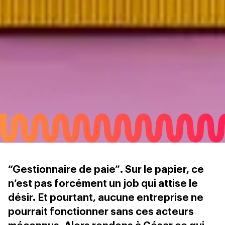
“Gestionnaire de paie”. Sur le papier, ce
n’est pas forcément un job qui attise le
désir. Et pourtant, aucune entreprise ne
pourrait fonctionner sans ces acteurs