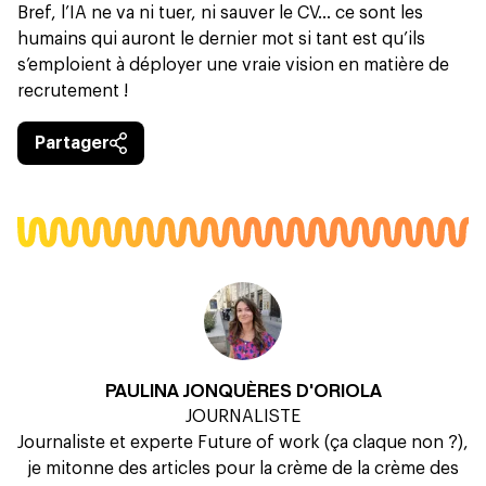
Bref, l’IA ne va ni tuer, ni sauver le CV… ce sont les
humains qui auront le dernier mot si tant est qu’ils
s’emploient à déployer une vraie vision en matière de
recrutement !
Partager
PAULINA JONQUÈRES D'ORIOLA
JOURNALISTE
Journaliste et experte Future of work (ça claque non ?),
je mitonne des articles pour la crème de la crème des