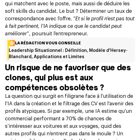
qui matchent avec le poste, mais aussi de déduire les
soft skills du candidat. Le but ? Déterminer un taux de
correspondance avec l’offre.
“Et si le profil n’est pas tout
à fait pertinent, l’IA indique ce que le candidat peut
améliorer
”, poursuit l’entrepreneur.
LA RÉDACTION VOUS CONSEILLE
Leadership Situationnel : Définition, Modèle d'Hersey-
Blanchard, Applications et Limites
Un risque de ne favoriser que des
clones, qui plus est aux
compétences obsolètes ?
La question qui surgit en filigrane face à l’utilisation de
l’IA dans la création et le filtrage des CV est l’avenir des
profils atypiques. Si par exemple, une IA estime qu’un
commercial performant a 70% de chances de
s’intéresser aux voitures et aux voyages, quid des
autres profils qui n’entrent pas dans le moule ? Un