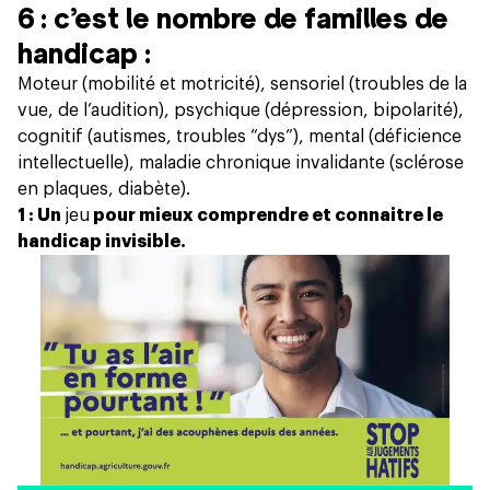
6 : c’est le nombre de familles de
handicap :
Moteur (mobilité et motricité), sensoriel (troubles de la
vue, de l’audition), psychique (dépression, bipolarité),
cognitif (autismes, troubles “dys”), mental (déficience
intellectuelle), maladie chronique invalidante (sclérose
en plaques, diabète).
1 : Un
jeu
pour mieux comprendre et connaitre le
handicap invisible.