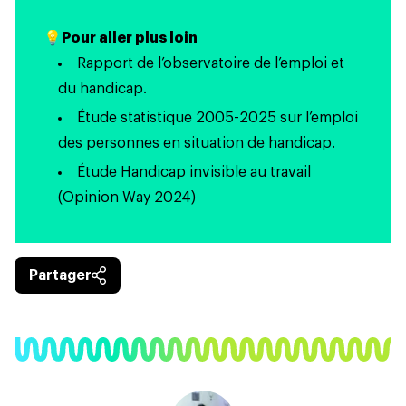
💡
Pour aller plus loin
Rapport
de l’observatoire de l’emploi et
du handicap.
Étude statistique 2005-2025
sur l’emploi
des personnes en situation de handicap.
Étude
Handicap invisible au travail
(Opinion Way 2024)
Partager