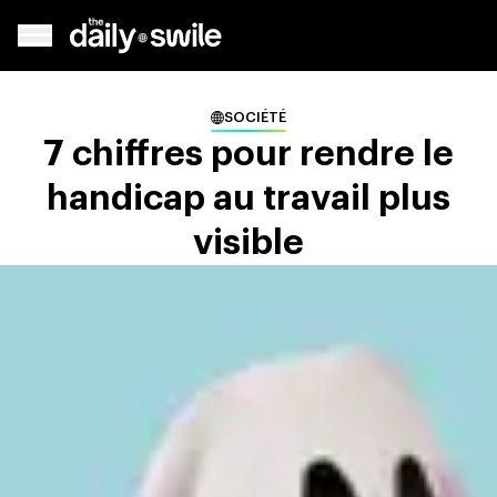
SOCIÉTÉ
7 chiffres pour rendre le
handicap au travail plus
visible