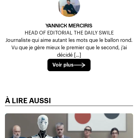
YANNICK MERCIRIS
HEAD OF EDITORIAL THE DAILY SWILE
Journaliste qui aime autant les mots que le ballon rond.
Vu que je gère mieux le premier que le second, j’ai
décidé [...]
Voir plus
À LIRE AUSSI