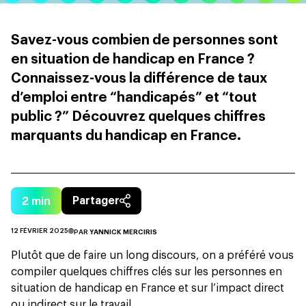
Savez-vous combien de personnes sont
en situation de handicap en France ?
Connaissez-vous la différence de taux
d’emploi entre “handicapés” et “tout
public ?” Découvrez quelques chiffres
marquants du handicap en France.
2
min
Partager
12 FÉVRIER 2025
PAR
YANNICK MERCIRIS
Plutôt que de faire un long discours, on a préféré vous
compiler quelques chiffres clés sur les personnes en
situation de handicap en France et sur l’impact direct
ou indirect sur le travail.