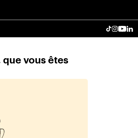
 que vous êtes