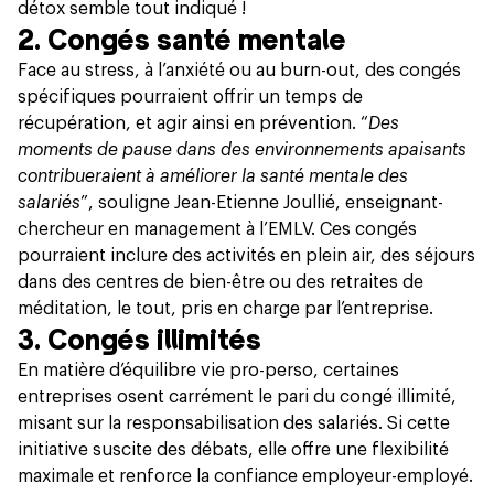
détox semble tout indiqué !
2. Congés santé mentale
Face au stress, à l’anxiété ou au burn-out, des congés
spécifiques pourraient offrir un temps de
récupération, et agir ainsi en prévention. “
Des
moments de pause dans des environnements apaisants
contribueraient à améliorer la santé mentale des
salariés
”, souligne Jean-Etienne Joullié, enseignant-
chercheur en management à l’EMLV. Ces congés
pourraient inclure des activités en plein air, des séjours
dans des centres de bien-être ou des retraites de
méditation, le tout, pris en charge par l’entreprise.
3. Congés illimités
En matière d’équilibre vie pro-perso, certaines
entreprises osent carrément
le pari du congé illimité
,
misant sur la responsabilisation des salariés. Si cette
initiative suscite des débats, elle offre une flexibilité
maximale et renforce la confiance employeur-employé.