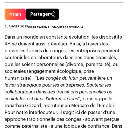
4
min
Partager
2 JANVIER 2025
PAR
PAULINA JONQUÈRES D'ORIOLA
Dans un monde en constante évolution, les dispositifs
RH se doivent aussi d’évoluer. Ainsi, à travers les
nouvelles formes de congés, les entreprises peuvent
soutenir les collaborateurs dans des transitions clés,
qu’elles soient personnelles (divorce, parentalité), ou
sociétales (engagement écologique, crise
humanitaire).
“Les congés du futur peuvent être un
levier stratégique pour les entreprises. Soutenir les
collaborateurs dans des transitions personnelles ou
sociétales est dans l’intérêt de tous
”, nous rappelle
Jonathan Gozard, recruteur au Mercato de l’Emploi.
Pour notre interlocuteur, il s’agit ici de passer d’une
approche traditionnelle des congés - souvent perçue
comme paternaliste - à une logique de confiance. Dans