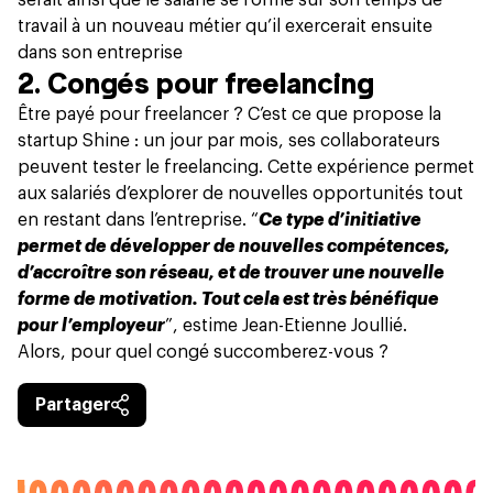
travail à un nouveau métier qu’il exercerait ensuite
dans son entreprise
2. Congés pour freelancing
Être payé pour freelancer ?
C’est ce que propose la
startup Shine : un jour par mois, ses collaborateurs
peuvent tester le freelancing. Cette expérience permet
aux salariés d’explorer de nouvelles opportunités tout
en restant dans l’entreprise. “
Ce type d’initiative
permet de développer de nouvelles compétences,
d’accroître son réseau, et de trouver une nouvelle
forme de motivation. Tout cela est très bénéfique
pour l’employeur
”, estime Jean-Etienne Joullié.
Alors, pour quel congé succomberez-vous ?
Partager