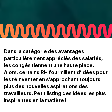
Dans la catégorie des avantages
particulièrement appréciés des salariés,
les congés tiennent une haute place.
Alors, certains RH fourmillent d’idées pour
les réinventer en s’approchant toujours
plus des nouvelles aspirations des
travailleurs. Petit listing des idées les plus
inspirantes en la matière !