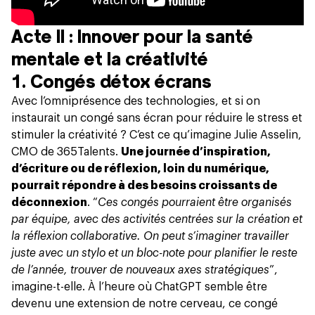
Acte II : Innover pour la santé
mentale et la créativité
1. Congés détox écrans
Avec l’omniprésence des technologies, et si on
instaurait un congé sans écran pour réduire le stress et
stimuler la créativité ? C’est ce qu’imagine Julie Asselin,
CMO de 365Talents.
Une journée d’inspiration,
d’écriture ou de réflexion, loin du numérique,
pourrait répondre à des besoins croissants de
déconnexion
. “
Ces congés pourraient être organisés
par équipe, avec des activités centrées sur la création et
la réflexion collaborative. On peut s’imaginer travailler
juste avec un stylo et un bloc-note pour planifier le reste
de l’année, trouver de nouveaux axes stratégiques
”,
imagine-t-elle. À l’heure où ChatGPT semble être
devenu une extension de notre cerveau, ce congé