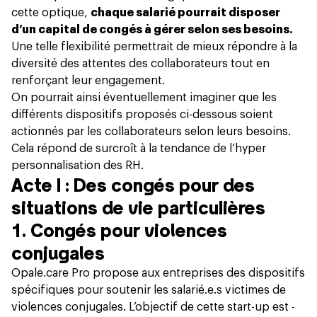
cette optique,
chaque salarié pourrait disposer
d’un capital de congés à gérer selon ses besoins.
Une telle flexibilité permettrait de mieux répondre à la
diversité des attentes des collaborateurs tout en
renforçant leur engagement.
On pourrait ainsi éventuellement imaginer que les
différents dispositifs proposés ci-dessous soient
actionnés par les collaborateurs selon leurs besoins.
Cela répond de surcroît à la tendance de l’hyper
personnalisation des RH.
Acte I : Des congés pour des
situations de vie particulières
1. Congés pour violences
conjugales
Opale.care Pro propose aux entreprises des dispositifs
spécifiques pour soutenir les salarié.e.s victimes de
violences conjugales. L’objectif de cette start-up est -