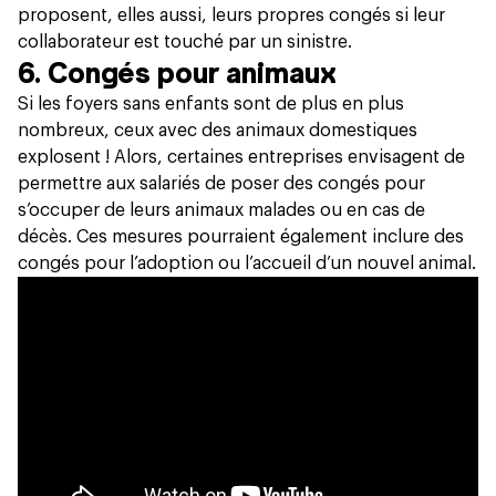
proposent, elles aussi, leurs propres congés si leur
collaborateur est touché par un sinistre.
6. Congés pour animaux
Si les foyers sans enfants sont de plus en plus
nombreux, ceux avec des animaux domestiques
explosent ! Alors,
certaines entreprises
envisagent de
permettre aux salariés de poser des congés pour
s’occuper de leurs animaux malades ou en cas de
décès. Ces mesures pourraient également inclure des
congés pour l’adoption ou l’accueil d’un nouvel animal.