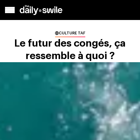
CULTURE TAF
Le futur des congés, ça
ressemble à quoi ?