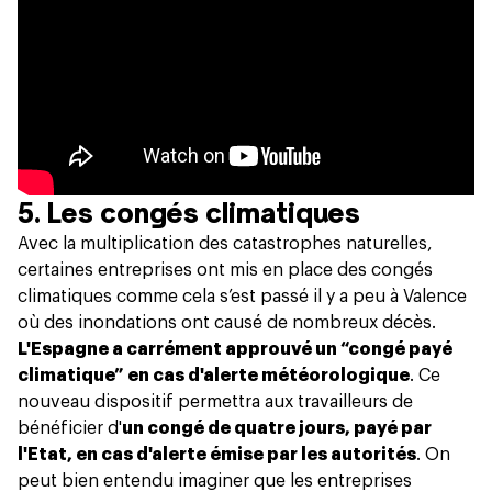
5. Les congés climatiques
Avec la multiplication des catastrophes naturelles,
certaines entreprises ont mis en place des congés
climatiques comme cela s’est passé il y a peu à Valence
où des inondations ont causé de nombreux décès.
L'Espagne a carrément approuvé un “congé payé
climatique” en cas d'alerte météorologique
. Ce
nouveau dispositif permettra aux travailleurs de
bénéficier d'
un congé de quatre jours, payé par
l'Etat, en cas d'alerte émise par les autorités
. On
peut bien entendu imaginer que les entreprises