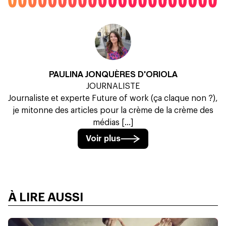
PAULINA JONQUÈRES D'ORIOLA
JOURNALISTE
Journaliste et experte Future of work (ça claque non ?),
je mitonne des articles pour la crème de la crème des
médias [...]
Voir plus
À LIRE AUSSI