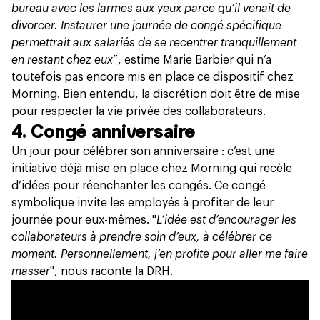
bureau avec les larmes aux yeux parce qu’il venait de
divorcer. Instaurer une journée de congé spécifique
permettrait aux salariés de se recentrer tranquillement
en restant chez eux
”, estime Marie Barbier qui n’a
toutefois pas encore mis en place ce dispositif chez
Morning. Bien entendu, la discrétion doit être de mise
pour respecter la vie privée des collaborateurs.
4. Congé anniversaire
Un jour pour célébrer son anniversaire : c’est une
initiative déjà mise en place chez Morning qui recèle
d’idées pour réenchanter les congés. Ce congé
symbolique invite les employés à profiter de leur
journée pour eux-mêmes. "
L’idée est d’encourager les
collaborateurs à prendre soin d’eux, à célébrer ce
moment. Personnellement, j’en profite pour aller me faire
masser
", nous raconte la DRH.