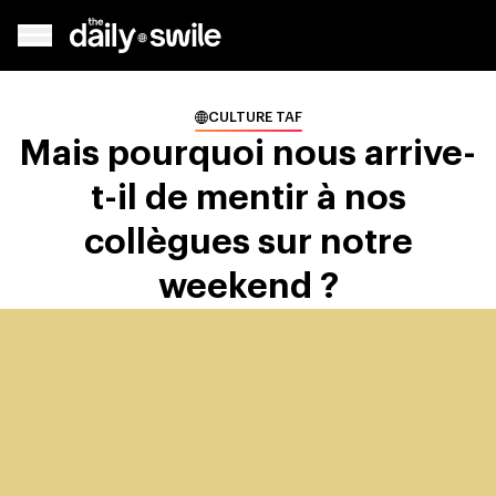
CULTURE TAF
Mais pourquoi nous arrive-
t-il de mentir à nos
collègues sur notre
weekend ?