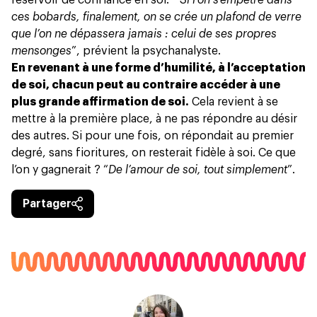
réservoir de confiance en soi. “
Si l’on s’empêtre dans
ces bobards, finalement, on se crée un plafond de verre
que l’on ne dépassera jamais : celui de ses propres
mensonges
”, prévient la psychanalyste.
En revenant à une forme d’humilité, à l’acceptation
de soi, chacun peut au contraire accéder à une
plus grande affirmation de soi.
Cela revient à se
mettre à la première place, à ne pas répondre au désir
des autres. Si pour une fois, on répondait au premier
degré, sans fioritures, on resterait fidèle à soi. Ce que
l’on y gagnerait ? “
De l’amour de soi, tout simplement
”.
Partager