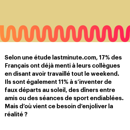
Selon une étude lastminute.com, 17% des
Français ont déjà menti à leurs collègues
en disant avoir travaillé tout le weekend.
Ils sont également 11% à s’inventer de
faux départs au soleil, des dîners entre
amis ou des séances de sport endiablées.
Mais d’où vient ce besoin d’enjoliver la
réalité ?