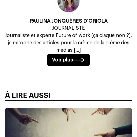
PAULINA JONQUÈRES D'ORIOLA
JOURNALISTE
Journaliste et experte Future of work (ça claque non ?),
je mitonne des articles pour la crème de la crème des
médias [...]
Voir plus
À LIRE AUSSI