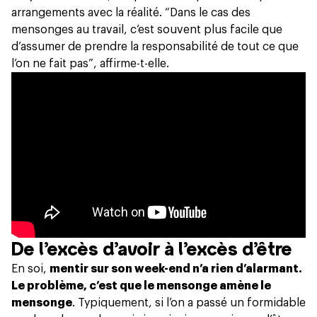
arrangements avec la réalité. “
Dans le cas des
mensonges au travail
, c’est souvent plus facile que
d’assumer de prendre la responsabilité de tout ce que
l’on ne fait pas”, affirme-t-elle.
De l’excès d’avoir à l’excès d’être
En soi,
mentir sur son week-end n’a rien d’alarmant.
Le problème, c’est que le mensonge amène le
mensonge
. Typiquement, si l’on a passé un formidable