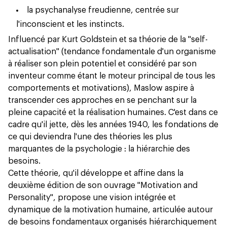
la psychanalyse freudienne, centrée sur
l'inconscient et les instincts.
Influencé par Kurt Goldstein et sa théorie de la "self-
actualisation" (tendance fondamentale d'un organisme
à réaliser son plein potentiel et considéré par son
inventeur comme étant le moteur principal de tous les
comportements et motivations), Maslow aspire à
transcender ces approches en se penchant sur la
pleine capacité et la réalisation humaines. C'est dans ce
cadre qu'il jette, dès les années 1940, les fondations de
ce qui deviendra l'une des théories les plus
marquantes de la psychologie : la hiérarchie des
besoins.
Cette théorie, qu'il développe et affine dans la
deuxième édition de son ouvrage "Motivation and
Personality", propose une vision intégrée et
dynamique de la motivation humaine, articulée autour
de besoins fondamentaux organisés hiérarchiquement