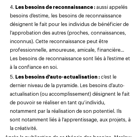
Les besoins de reconnaissance :
aussi appelés
besoins d’estime, les besoins de reconnaissance
désignent le fait pour les individus de bénéficier de
l’approbation des autres (proches, connaissances,
inconnus). Cette reconnaissance peut être
professionnelle, amoureuse, amicale, financière…
Les besoins de reconnaissance sont liés à l’estime et
à la confiance en soi.
Les besoins d'auto-actualisation :
c’est le
dernier niveau de la pyramide. Les besoins d’auto-
actualisation (ou accomplissement) désignent le fait
de pouvoir se réaliser en tant qu’individu,
notamment par la réalisation de son potentiel. Ils
sont notamment liés à l’apprentissage, aux projets, à
la créativité.