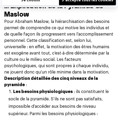
II. Explication de la Pyramide de
Maslow
Pour Abraham Maslow, la hiérarchisation des besoins
permet de comprendre ce qui motive les individus et
de quelle façon ils progressent vers l’accomplissement
personnel. Cette classification est, selon lui,
universelle : en effet, la motivation des êtres humains
est exogène avant tout, c’est-à-dire déterminée par la
culture ou le milieu social. Les facteurs
psychologiques, qui sont propres à chaque individu,
ne jouent donc qu’un rôle minime dans la motivation.
Description détaillée des cinq niveaux de la
pyramide
:
Les besoins physiologiques
: ils constituent le
socle de la pyramide. S’ils ne sont pas satisfaits,
impossible d’accéder aux besoins de niveau
supérieur. Parmi les besoins physiologiques :