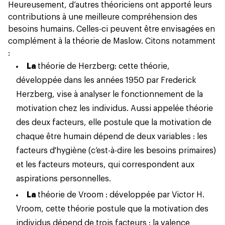
Heureusement, d’autres théoriciens ont apporté leurs
contributions à une meilleure compréhension des
besoins humains. Celles-ci peuvent être envisagées en
complément à la théorie de Maslow. Citons notamment
:
La
théorie de Herzberg
: cette théorie,
développée dans les années 1950 par Frederick
Herzberg, vise à analyser le fonctionnement de la
motivation chez les individus. Aussi appelée théorie
des deux facteurs, elle postule que la motivation de
chaque être humain dépend de deux variables : les
facteurs d'hygiène (c’est-à-dire les besoins primaires)
et les facteurs moteurs, qui correspondent aux
aspirations personnelles.
La
théorie de Vroom
: développée par Victor H.
Vroom, cette théorie postule que la motivation des
individus dépend de trois facteurs : la valence