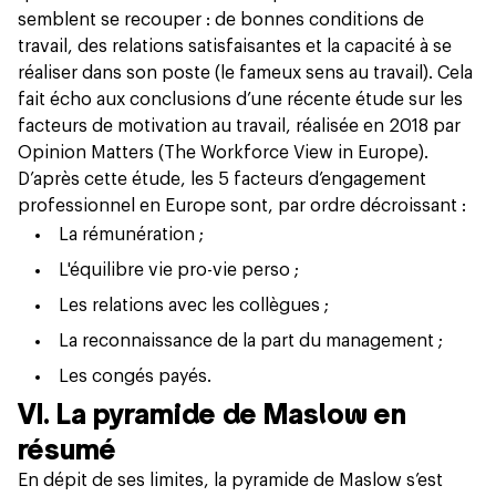
semblent se recouper : de bonnes conditions de
travail, des relations satisfaisantes et la capacité à se
réaliser dans son poste (le fameux sens au travail). Cela
fait écho aux conclusions d’une récente étude sur les
facteurs de motivation au travail, réalisée en 2018 par
Opinion Matters (
The Workforce View in Europe
).
D’après cette étude, les 5 facteurs d’engagement
professionnel en Europe sont, par ordre décroissant :
La rémunération ;
L'équilibre vie pro-vie perso ;
Les relations avec les collègues ;
La reconnaissance de la part du management ;
Les congés payés.
VI. La pyramide de Maslow en
résumé
En dépit de ses limites, la pyramide de Maslow s’est