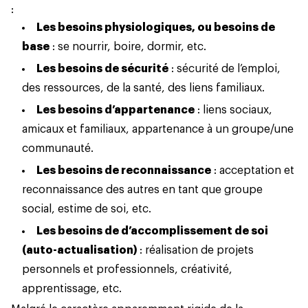
:
Les besoins physiologiques, ou besoins de
base
: se nourrir, boire, dormir, etc.
Les besoins de sécurité
: sécurité de l’emploi,
des ressources, de la santé, des liens familiaux.
Les besoins d’appartenance
: liens sociaux,
amicaux et familiaux, appartenance à un groupe/une
communauté.
Les besoins de reconnaissance
: acceptation et
reconnaissance des autres en tant que groupe
social, estime de soi, etc.
Les besoins de d’accomplissement de soi
(auto-actualisation)
: réalisation de projets
personnels et professionnels, créativité,
apprentissage, etc.