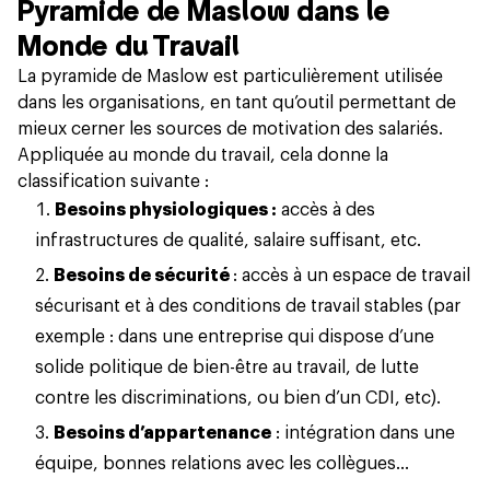
Pyramide de Maslow dans le
Monde du Travail
La pyramide de Maslow est particulièrement utilisée
dans les organisations, en tant qu’outil permettant de
mieux cerner les sources de motivation des salariés.
Appliquée au monde du travail, cela donne la
classification suivante :
Besoins physiologiques :
accès à des
infrastructures de qualité, salaire suffisant, etc.
Besoins de sécurité
: accès à un espace de travail
sécurisant et à des conditions de travail stables (par
exemple : dans une entreprise qui dispose d’une
solide politique de bien-être au travail, de lutte
contre les discriminations, ou bien d’un CDI, etc).
Besoins d’appartenance
: intégration dans une
équipe, bonnes relations avec les collègues…