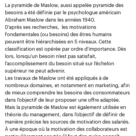
La pyramide de Maslow, aussi appelée pyramide des
besoins a été définie par le psychologue américain
Abraham Maslow dans les années 1940.
D’après ses recherches, les motivations
fondamentales (ou besoins) des êtres humains
peuvent être hiérarchisées en 5 niveaux. Cette
classification est opérée par ordre d’importance. Dès
lors, lorsqu’un besoin n’est pas satisfait,
l’accomplissement du besoin situé sur l’échelon
supérieur ne peut advenir.
Les travaux de Maslow ont été appliqués à de
nombreux domaines, et notamment en marketing, afin
de mieux comprendre les besoins des consommateurs
dans l’objectif de leur proposer une offre adaptée.
Mais la pyramide de Maslow est également utilisée en
théorie du management, dans l’objectif de définir de
manière précise les sources de motivation des salariés.
À une époque où la motivation des collaborateurs est