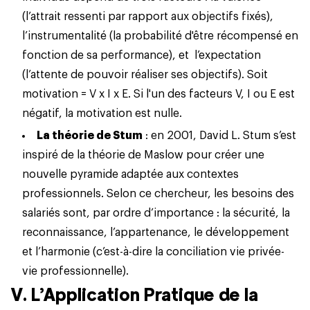
(l’attrait ressenti par rapport aux objectifs fixés),
l’instrumentalité (la probabilité d'être récompensé en
fonction de sa performance), et l’expectation
(l’attente de pouvoir réaliser ses objectifs). Soit
motivation = V x I x E. Si l'un des facteurs V, I ou E est
négatif, la motivation est nulle.
La théorie de Stum
: en 2001, David L. Stum s’est
inspiré de la théorie de Maslow pour créer une
nouvelle pyramide adaptée aux contextes
professionnels. Selon ce chercheur, les besoins des
salariés sont, par ordre d’importance : la sécurité, la
reconnaissance, l’appartenance, le développement
et l’harmonie (c’est-à-dire la conciliation vie privée-
vie professionnelle).
V. L’Application Pratique de la