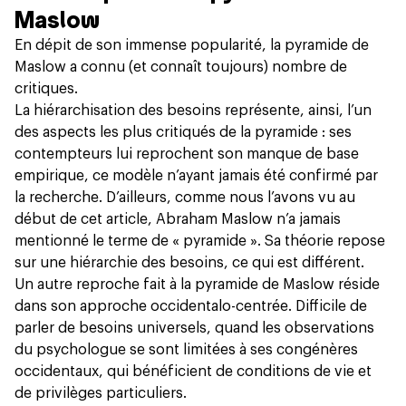
Maslow
En dépit de son immense popularité, la pyramide de
Maslow a connu (et connaît toujours) nombre de
critiques.
La hiérarchisation des besoins représente, ainsi, l’un
des aspects les plus critiqués de la pyramide : ses
contempteurs lui reprochent son manque de base
empirique, ce modèle n’ayant jamais été confirmé par
la recherche. D’ailleurs, comme nous l’avons vu au
début de cet article, Abraham Maslow n’a jamais
mentionné le terme de « pyramide ». Sa théorie repose
sur une hiérarchie des besoins, ce qui est différent.
Un autre reproche fait à la pyramide de Maslow réside
dans son approche occidentalo-centrée. Difficile de
parler de besoins universels, quand les observations
du psychologue se sont limitées à ses congénères
occidentaux, qui bénéficient de conditions de vie et
de privilèges particuliers.