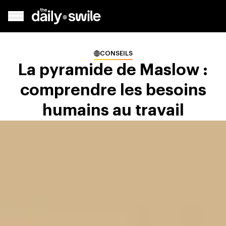
CONSEILS
La pyramide de Maslow :
comprendre les besoins
humains au travail