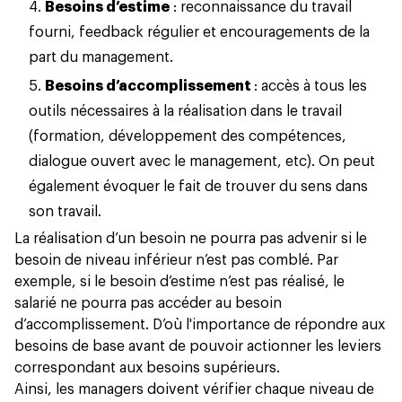
Besoins d’estime
: reconnaissance du travail
fourni, feedback régulier et encouragements de la
part du management.
Besoins d’accomplissement
: accès à tous les
outils nécessaires à la réalisation dans le travail
(formation, développement des compétences,
dialogue ouvert avec le management, etc). On peut
également évoquer le fait de trouver du sens dans
son travail.
La réalisation d’un besoin ne pourra pas advenir si le
besoin de niveau inférieur n’est pas comblé. Par
exemple, si le besoin d’estime n’est pas réalisé, le
salarié ne pourra pas accéder au besoin
d’accomplissement. D’où l'importance de répondre aux
besoins de base avant de pouvoir actionner les leviers
correspondant aux besoins supérieurs.
Ainsi, les managers doivent vérifier chaque niveau de