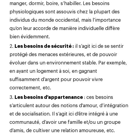
manger, dormir, boire, s’habiller. Les besoins
physiologiques sont assouvis chez la plupart des
individus du monde occidental, mais l’importance
qu’on leur accorde de manière individuelle diffère
bien évidemment.
Les besoins de sécurité :
il s’agit ici de se sentir
protégé des menaces extérieures, et de pouvoir
évoluer dans un environnement stable. Par exemple,
en ayant un logement à soi, en gagnant
suffisamment d’argent pour pouvoir vivre
correctement, etc.
Les besoins d'appartenance
: ces besoins
s’articulent autour des notions d'amour, d’intégration
et de socialisation. Il s’agit ici d’être intégré à une
communauté, d’avoir une famille et/ou un groupe
d’amis, de cultiver une relation amoureuse, etc.