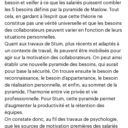
besoin et veiller à ce que les salariés puissent combler
les 5 besoins définis par la pyramide de Maslow. Tout
cela, en gardant à l’esprit que cette théorie ne
constitue pas une vérité universelle et que les besoins
des collaborateurs peuvent varier en fonction de leurs
situations personnelles.
Quant aux travaux de Stum, plus récents et adaptés à
un contexte de travail, ils peuvent être mobilisés pour
agir sur la motivation des collaborateurs. On peut ainsi
établir une nouvelle pyramide des besoins, qui aurait
pour base la sécurité. On trouve ensuite le besoin de
reconnaissance, le besoin d’appartenance, le besoin
de réalisation personnelle, et enfin, au sommet de la
pyramide, l’harmonie entre vie privée et vie
professionnelle. Pour Stum, cette pyramide permet
d’augmenter la productivité et la rétention des
équipes.
On constate donc, au fil des travaux de psychologie,
que les sources de motivation premières des salariés