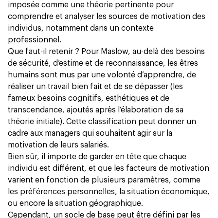
imposée comme une théorie pertinente pour
comprendre et analyser les sources de motivation des
individus, notamment dans un contexte
professionnel.
Que faut-il retenir ? Pour Maslow, au-delà des besoins
de sécurité, d’estime et de reconnaissance, les êtres
humains sont mus par une volonté d’apprendre, de
réaliser un travail bien fait et de se dépasser (les
fameux besoins cognitifs, esthétiques et de
transcendance, ajoutés après l’élaboration de sa
théorie initiale). Cette classification peut donner un
cadre aux managers qui souhaitent agir sur la
motivation de leurs salariés.
Bien sûr, il importe de garder en tête que chaque
individu est différent, et que les facteurs de motivation
varient en fonction de plusieurs paramètres, comme
les préférences personnelles, la situation économique,
ou encore la situation géographique.
Cependant, un socle de base peut être défini par les