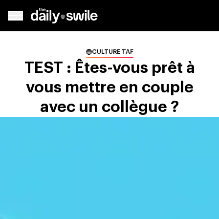
CULTURE TAF
TEST : Êtes-vous prêt à
vous mettre en couple
avec un collègue ?