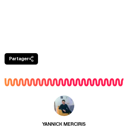
Partager
YANNICK MERCIRIS