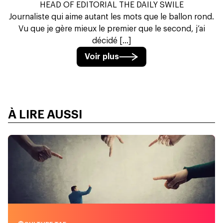
HEAD OF EDITORIAL THE DAILY SWILE
Journaliste qui aime autant les mots que le ballon rond.
Vu que je gère mieux le premier que le second, j’ai
décidé [...]
Voir plus
À LIRE AUSSI