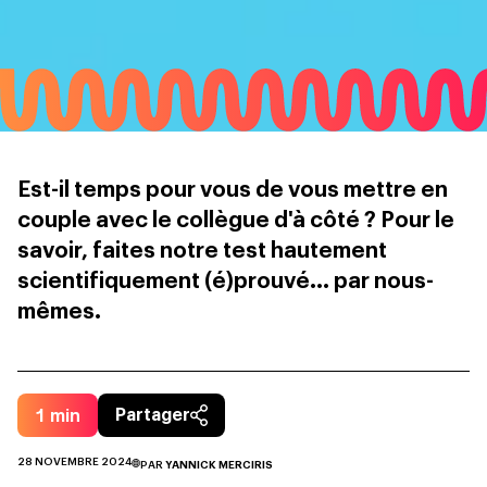
Est-il temps pour vous de vous mettre en
couple avec le collègue d'à côté ? Pour le
savoir, faites notre test hautement
scientifiquement (é)prouvé... par nous-
mêmes.
1
min
Partager
28 NOVEMBRE 2024
PAR
YANNICK MERCIRIS