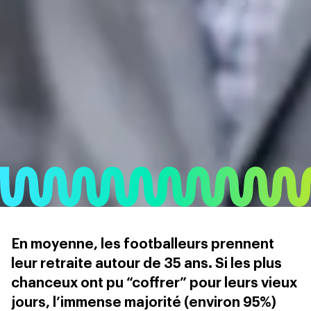
En moyenne, les footballeurs prennent
leur retraite autour de 35 ans. Si les plus
chanceux ont pu “coffrer” pour leurs vieux
jours, l’immense majorité (environ 95%)