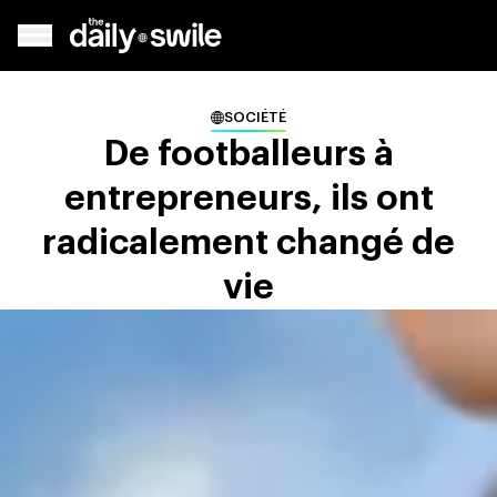
SOCIÉTÉ
De footballeurs à
entrepreneurs, ils ont
radicalement changé de
vie