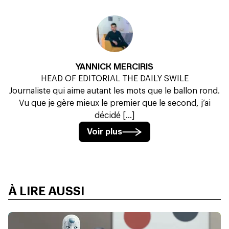
YANNICK MERCIRIS
HEAD OF EDITORIAL THE DAILY SWILE
Journaliste qui aime autant les mots que le ballon rond.
Vu que je gère mieux le premier que le second, j’ai
décidé [...]
Voir plus
À LIRE AUSSI