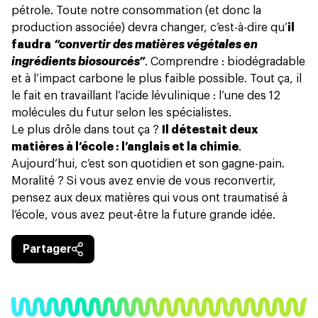
pétrole. Toute notre consommation (et donc la
production associée) devra changer, c’est-à-dire qu’
il
faudra
“convertir des matières végétales en
ingrédients biosourcés”
. Comprendre : biodégradable
et à l’impact carbone le plus faible possible. Tout ça, il
le fait en travaillant l’acide lévulinique : l’une des 12
molécules du futur selon les spécialistes.
Le plus drôle dans tout ça ?
Il détestait deux
matières à l’école : l’anglais et la chimie
.
Aujourd’hui, c’est son quotidien et son gagne-pain.
Moralité ?
Si vous avez envie de vous reconvertir
,
pensez aux deux matières qui vous ont traumatisé à
l’école, vous avez peut-être la future grande idée.
Partager