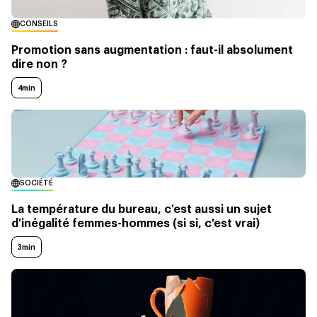
CONSEILS
Promotion sans augmentation : faut-il absolument
dire non ?
4min
SOCIÉTÉ
La température du bureau, c'est aussi un sujet
d'inégalité femmes-hommes (si si, c'est vrai)
3min