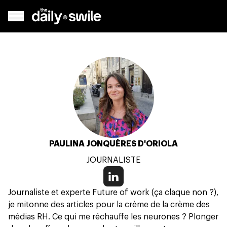
PAULINA JONQUÈRES D'ORIOLA
JOURNALISTE
Journaliste et experte Future of work (ça claque non ?),
je mitonne des articles pour la crème de la crème des
médias RH. Ce qui me réchauffe les neurones ? Plonger