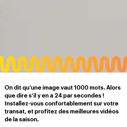
On dit qu’une image vaut 1000 mots. Alors
que dire s’il y en a 24 par secondes !
Installez-vous confortablement sur votre
transat, et profitez des meilleures vidéos
de la saison.