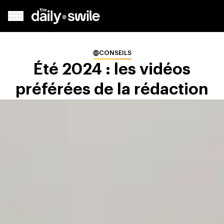
CONSEILS
Été 2024 : les vidéos
préférées de la rédaction