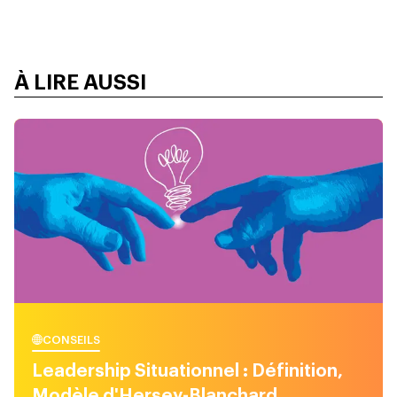
À LIRE AUSSI
CONSEILS
Leadership Situationnel : Définition,
Modèle d'Hersey-Blanchard,