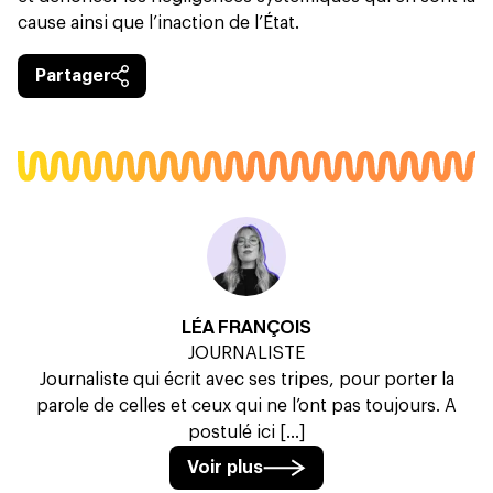
cause ainsi que l’inaction de l’État.
Partager
LÉA FRANÇOIS
JOURNALISTE
Journaliste qui écrit avec ses tripes, pour porter la
parole de celles et ceux qui ne l’ont pas toujours. A
postulé ici [...]
Voir plus