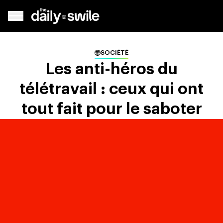
SOCIÉTÉ
Les anti-héros du
télétravail : ceux qui ont
tout fait pour le saboter