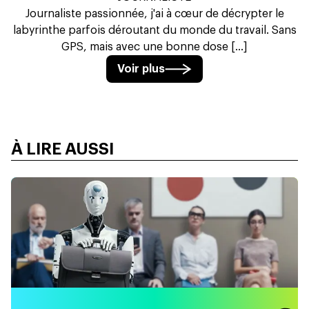
Journaliste passionnée, j'ai à cœur de décrypter le
labyrinthe parfois déroutant du monde du travail. Sans
GPS, mais avec une bonne dose [...]
Voir plus
À LIRE AUSSI