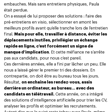
embauches. Mais sans entretiens physiques, Paula
était perdue.
On a essayé de lui proposer des solutions : faire des
pré-entretiens en visio, sélectionner en amont les
meilleurs profils avant qu’elle tranche lors de l’entretien
final.
Mais pour elle, travailler à distance, éviter les
déplacements inutiles, privilégier un échange
rapide en ligne, c’est forcément un signe de
manque d’implication
. Et cette méfiance ne s’arrête
pas aux candidats, pour nous c’est pareil.
Ces dernières années,
elle a fini par lâcher un peu
. Elle
nous a laissé gérer le premier tri des dossiers. En
contrepartie, on doit être au bureau tous les jours.
Résultat,
on enchaîne les rendez-vous, assis
derrière un ordinateur, au bureau… avec des
candidats en télétravail.
Cette année, on a intégré
des solutions
d’intelligence artificielle pour trier les CV
,
analyser les profils et optimiser les recrutements.