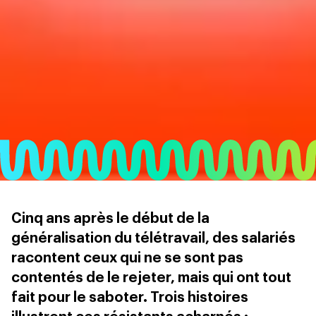
Cinq ans après le début de la
généralisation du télétravail, des salariés
racontent ceux qui ne se sont pas
contentés de le rejeter, mais qui ont tout
fait pour le saboter. Trois histoires