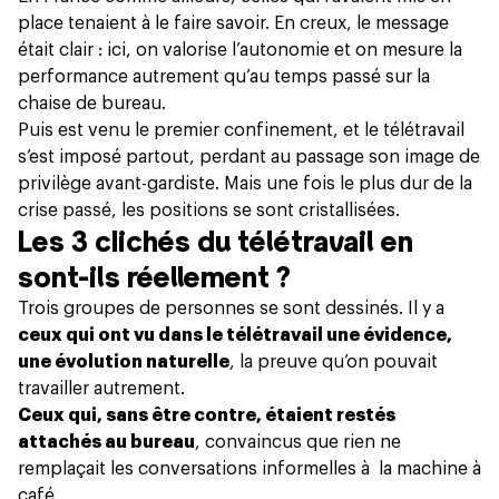
place tenaient à le faire savoir. En creux, le message
était clair : ici, on valorise l’autonomie et on mesure la
performance autrement qu’au temps passé sur la
chaise de bureau.
Puis est venu le premier confinement, et le télétravail
s’est imposé partout, perdant au passage son image de
privilège avant-gardiste. Mais une fois le plus dur de la
crise passé, les positions se sont cristallisées.
Les 3 clichés du télétravail en
sont-ils réellement ?
Trois groupes de personnes se sont dessinés. Il y a
ceux qui ont vu dans le télétravail une évidence,
une évolution naturelle
, la preuve qu’on pouvait
travailler autrement.
Ceux qui, sans être contre, étaient restés
attachés au bureau
, convaincus que rien ne
remplaçait les conversations informelles à la machine à
café.