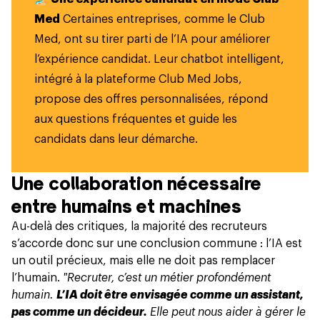
Med
Certaines entreprises, comme le Club
Med, ont su
tirer parti de l’IA pour améliorer
l’expérience candidat
. Leur chatbot intelligent,
intégré à la plateforme Club Med Jobs,
propose des offres personnalisées, répond
aux questions fréquentes et guide les
candidats dans leur démarche.
Une collaboration nécessaire
entre humains et machines
Au-delà des critiques, la majorité des recruteurs
s’accorde donc sur une conclusion commune : l’IA est
un outil précieux, mais elle ne doit pas remplacer
l’humain.
"Recruter, c’est un métier profondément
humain.
L’IA doit être envisagée comme un assistant,
pas comme un décideur.
Elle peut nous aider à gérer le