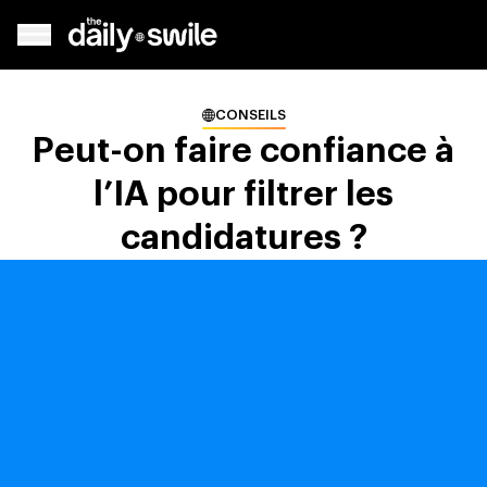
CONSEILS
Peut-on faire confiance à
l’IA pour filtrer les
candidatures ?