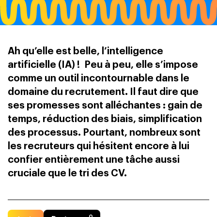
Ah qu’elle est belle, l’intelligence
artificielle (IA) ! Peu à peu, elle s’impose
comme un outil incontournable dans le
domaine du recrutement. Il faut dire que
ses promesses sont alléchantes : gain de
temps, réduction des biais, simplification
des processus. Pourtant, nombreux sont
les recruteurs qui hésitent encore à lui
confier entièrement une tâche aussi
cruciale que le tri des CV.