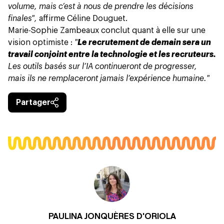
volume, mais c’est à nous de prendre les décisions
finales",
affirme Céline Douguet.
Marie-Sophie Zambeaux conclut quant à elle sur une
vision optimiste :
"
Le recrutement de demain sera un
travail conjoint entre la technologie et les recruteurs.
Les outils basés sur l’IA continueront de progresser,
mais ils ne remplaceront jamais l’expérience humaine."
Partager
PAULINA JONQUÈRES D'ORIOLA