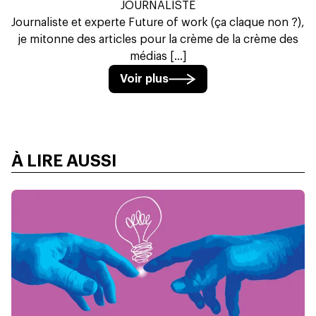
JOURNALISTE
Journaliste et experte Future of work (ça claque non ?),
je mitonne des articles pour la crème de la crème des
médias [...]
Voir plus
À LIRE AUSSI