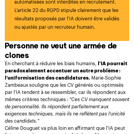
automatisées sont interdites en recrutement.
L’article 22 du RGPD stipule clairement que les
résultats proposés par l’IA doivent être validés
ou ajustés par un recruteur humain.
Personne ne veut une armée de
clones
En cherchant à réduire les biais humains,
l’IA pourrait
paradoxalement accentuer un autre problème :
l’uniformisation des candidatures.
Marie-Sophie
Zambeaux souligne que les CV générés ou optimisés
par l’IA tendent à se ressembler, car ils répondent aux
mêmes critères techniques :
"Ces CV manquent souvent
de personnalité. Ils répondent parfaitement aux
exigences techniques, mais ils ne reflètent pas l’unicité
des candidats."
Céline Douguet va plus loin en affirmant que l’IA peut