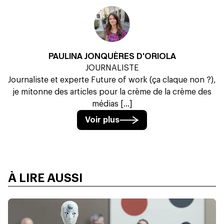
PAULINA JONQUÈRES D'ORIOLA
JOURNALISTE
Journaliste et experte Future of work (ça claque non ?),
je mitonne des articles pour la crème de la crème des
médias [...]
Voir plus
À LIRE AUSSI