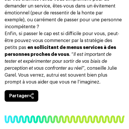
demander un service, êtes-vous dans un évitement
émotionnel (peur de ressentir de la honte par
exemple), ou carrément de passer pour une personne
incompétente ?
Enfin, si passer le cap est si difficile pour vous, peut-
être pouvez-vous commencer par la stratégie des
petits pas
en sollicitant de menus services à des
personnes proches de vous
. “
Il est important de
tester et expérimenter pour sortir de vos biais de
perception et vous confronter au réel”
, conseille Julie
Garel. Vous verrez, autrui est souvent bien plus
prompt à vous aider que vous ne l’imaginez.
Partager