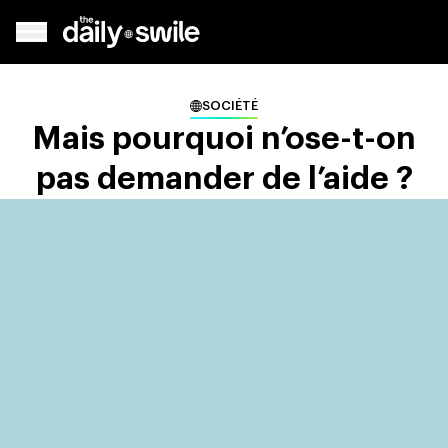
SOCIÉTÉ
Mais pourquoi n’ose-t-on
pas demander de l’aide ?