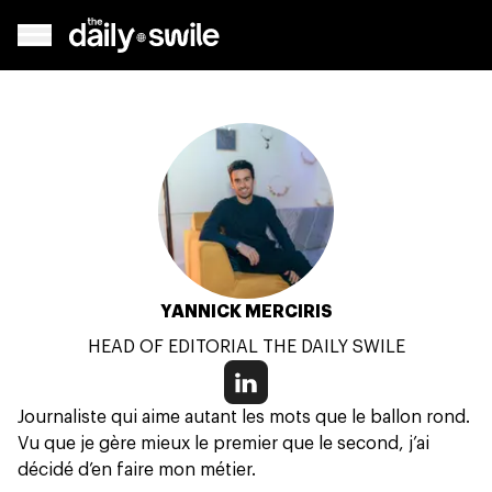
YANNICK MERCIRIS
HEAD OF EDITORIAL THE DAILY SWILE
Journaliste qui aime autant les mots que le ballon rond.
Vu que je gère mieux le premier que le second, j’ai
décidé d’en faire mon métier.