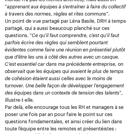
“
apprenant aux équipes à s’entraîner à faire du collectif
à travers des normes, règles et rites communs
”.
Un point de vue partagé par Léna Basile, DRH à temps
partagé, qui a aussi beaucoup planché sur ces
questions. “
Ce qu’il faut comprendre, c’est qu’il faut
parfois écrire des règles qui semblent pourtant
évidentes comme faire une réunion en présentiel plutôt
que d’être les uns à côté des autres avec un casque.
C’est essentiel car dans ma précédente entreprise, on
observait que les équipes qui avaient le plus de temps
de cohésion étaient aussi celles avec le moins de
turnover. Une belle façon de développer l’engagement
des équipes dans un contexte de tension des talents
”,
illustre-t-elle.
Par delà, elle encourage tous les RH et managers à
se
poser une fois par an pour faire le point sur ces
questions fondamentales
, et ainsi créer du lien dans
toute l’équipe entre les remotes et présentéistes :