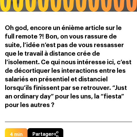
Oh god, encore un énième article sur le
full remote ?! Bon, on vous rassure de
suite, l’idée n’est pas de vous ressasser
que le travail à distance crée de
l’isolement. Ce qui nous intéresse ici, c’est
de décortiquer les interactions entre les
salariés en présentiel et distanciel
lorsqu’ils finissent par se retrouver. “Just
an ordinary day” pour les uns, la “fiesta”
pour les autres ?
4
min
Partager