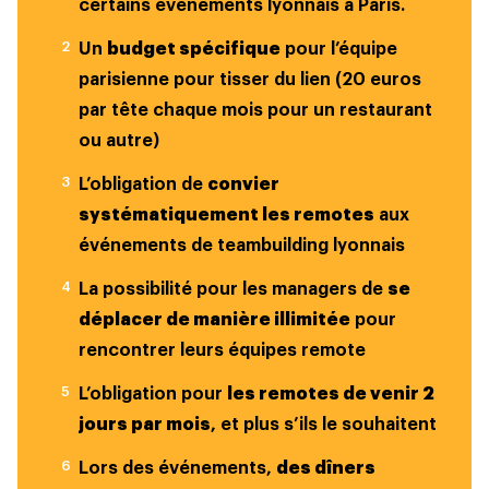
certains événements lyonnais à Paris.
Un
budget spécifique
pour l’équipe
parisienne pour tisser du lien (20 euros
par tête chaque mois pour un restaurant
ou autre)
L’obligation de
convier
systématiquement les remotes
aux
événements de teambuilding lyonnais
La possibilité pour les managers de
se
déplacer de manière illimitée
pour
rencontrer leurs équipes remote
L’obligation pour
les remotes de venir 2
jours par mois
, et plus s’ils le souhaitent
Lors des événements,
des dîners