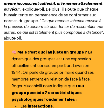
même inconscient collectif, ni le même attachement
ou vécu
”, explique-t-il. De plus, il ajoute que chaque
humain tente en permanence de se conformer aux
normes du groupe. “
Ce que raconte Johanna renvoie à
la pression de conformité pour tenter de ressembler aux
autres, ce qui est fatalement plus compliqué à distance”
,
ajoute-t-il.
🧠
Mais c’est quoi au juste un groupe ?
La
dynamique des groupes est une expression
officiellement consacrée par Kurt Lewin en
1944. On parle de groupe primaire quand ses
membres entrent en relation de face à face.
Roger Mucchielli nous indique que
tout
groupe possède 7 caractéristiques
psychologiques fondamentales
:
Les
interactions
;