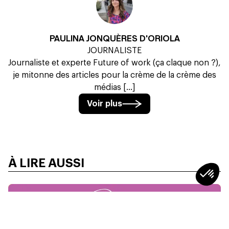
PAULINA JONQUÈRES D'ORIOLA
JOURNALISTE
Journaliste et experte Future of work (ça claque non ?),
je mitonne des articles pour la crème de la crème des
médias [...]
Voir plus
À LIRE AUSSI