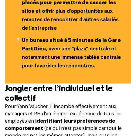
placés pour permettre de casser les
silos
et offrir plus d’opportunités aux
remotes de rencontrer d’autres salariés
de l’entreprise
Un
bureau situé à 5 minutes de la Gare
Part Dieu,
avec une “plaza” centrale et
notamment une immense tablée centrale
pour favoriser les rencontres.
Jongler entre l’individuel et le
collectif
Pour Yann Vaucher, il incombe effectivement
aux
managers et RH d’améliorer l’expérience de tous les
employés
en
identifiant leurs préférences de
comportement
(ce qui n’est pas simple car tout le
monde n’a pas les mêmes attentes), mais aussi en