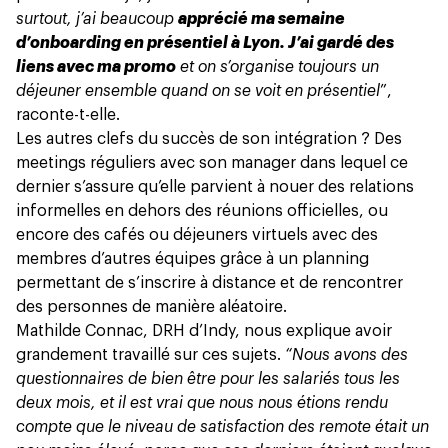
surtout, j’ai beaucoup
apprécié ma semaine
d’onboarding en présentiel à Lyon. J’ai gardé des
liens avec ma promo
et on s’organise toujours un
déjeuner ensemble quand on se voit en présentiel
”,
raconte-t-elle.
Les autres clefs du succès de son intégration ? Des
meetings réguliers avec son manager dans lequel ce
dernier s’assure qu’elle parvient à nouer des relations
informelles en dehors des réunions officielles, ou
encore des cafés ou déjeuners virtuels avec des
membres d’autres équipes grâce à un planning
permettant de s’inscrire à distance et de rencontrer
des personnes de manière aléatoire.
Mathilde Connac, DRH d’Indy, nous explique avoir
grandement travaillé sur ces sujets.
“Nous avons des
questionnaires de bien être pour les salariés tous les
deux mois, et il est vrai que nous nous étions rendu
compte que le niveau de satisfaction des remote était un