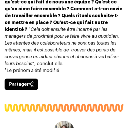
qu’est-ce qui fait de nous une équipe ? Qu’est ce
qu’on aime faire ensemble ? Comment a-t-on envie
de travailler ensemble ? Quels rituels souhaite-t-
on mettre en place ? Qu’est-ce qui fait notre
identité ?
“
Cela doit ensuite être incarné par les
managers de proximité pour le faire vivre au quotidien.
Les attentes des collaborateurs ne sont pas toutes les
mêmes, mais il est possible de trouver des points de
convergence en aidant chacun et chacune à verbaliser
leurs besoins
”, conclut-elle.
*Le prénom a été modifié
Partager