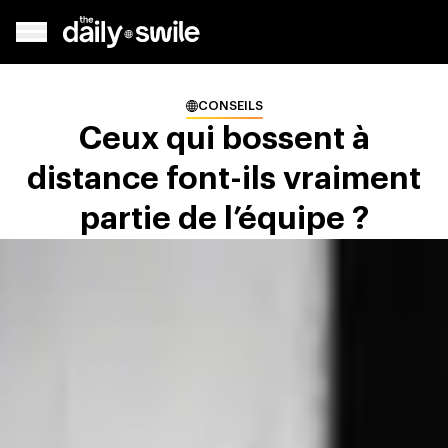
CONSEILS
Ceux qui bossent à
distance font-ils vraiment
partie de l’équipe ?