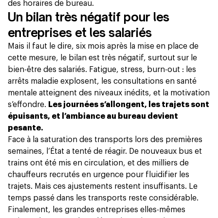
des horaires de bureau.
Un bilan très négatif pour les
entreprises et les salariés
Mais il faut le dire, six mois après la mise en place de
cette mesure, le bilan est très négatif, surtout sur le
bien-être des salariés. Fatigue, stress, burn-out : les
arrêts maladie explosent,
les consultations en santé
mentale atteignent des niveaux inédits
, et la motivation
s’effondre.
Les journées s’allongent, les trajets sont
épuisants, et l’ambiance au bureau devient
pesante.
Face à la saturation des transports lors des premières
semaines, l’État a tenté de réagir. De nouveaux bus et
trains ont été mis en circulation, et des milliers de
chauffeurs recrutés en urgence pour fluidifier les
trajets. Mais ces ajustements restent insuffisants. Le
temps passé dans les transports reste considérable.
Finalement, les grandes entreprises elles-mêmes