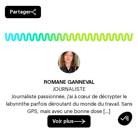
Partager
ROMANE GANNEVAL
JOURNALISTE
Journaliste passionnée, j'ai à cœur de décrypter le
labyrinthe parfois déroutant du monde du travail. Sans
GPS, mais avec une bonne dose [...]
Voir plus