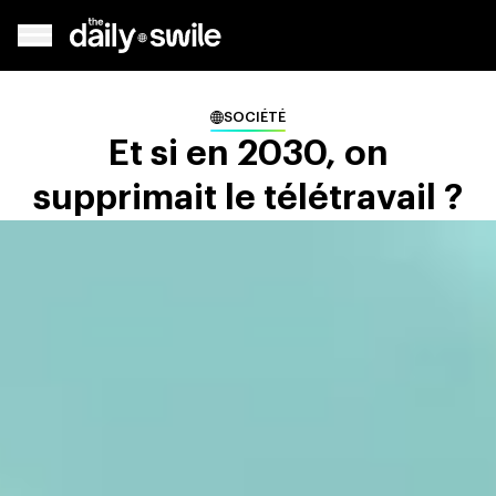
SOCIÉTÉ
Et si en 2030, on
supprimait le télétravail ?