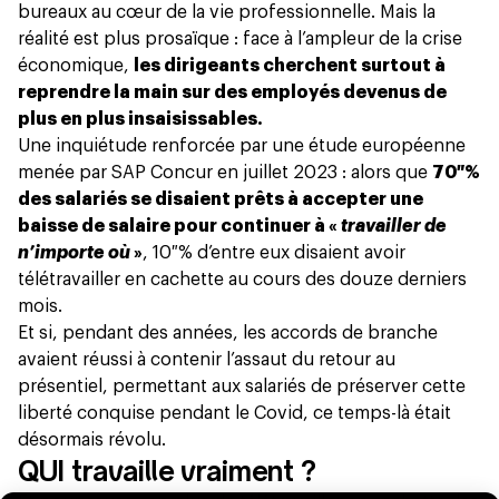
bureaux au cœur de la vie professionnelle. Mais la
réalité est plus prosaïque : face à l’ampleur de la crise
économique,
les dirigeants cherchent surtout à
reprendre la main sur des employés devenus de
plus en plus insaisissables.
Une inquiétude renforcée par
une étude européenne
menée par SAP Concur en juillet 2023 : alors que
70 %
des salariés se disaient prêts à accepter une
baisse de salaire pour continuer à «
travailler de
n’importe où
»
, 10 % d’entre eux disaient avoir
télétravailler en cachette au cours des douze derniers
mois.
Et si, pendant des années, les accords de branche
avaient réussi à contenir l’assaut du retour au
présentiel, permettant aux salariés de préserver cette
liberté conquise pendant le Covid, ce temps-là était
désormais révolu.
QUI travaille vraiment ?