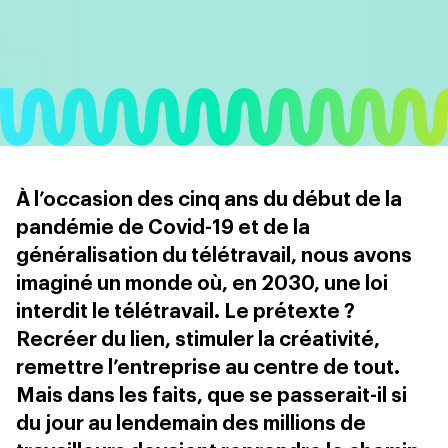
À l’occasion des cinq ans du début de la
pandémie de Covid-19 et de la
généralisation du télétravail, nous avons
imaginé un monde où, en 2030, une loi
interdit le télétravail. Le prétexte ?
Recréer du lien, stimuler la créativité,
remettre l’entreprise au centre de tout.
Mais dans les faits, que se passerait-il si
du jour au lendemain des millions de