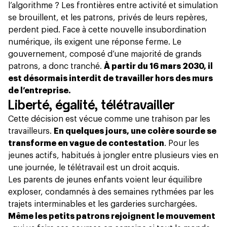
l’algorithme ? Les frontières entre activité et simulation
se brouillent, et les patrons, privés de leurs repères,
perdent pied. Face à cette nouvelle insubordination
numérique, ils exigent une réponse ferme. Le
gouvernement, composé d’une majorité de grands
patrons, a donc tranché.
À partir du 16 mars 2030, il
est désormais interdit de travailler hors des murs
de l’entreprise.
Liberté, égalité, télétravailler
Cette décision est vécue comme une trahison par les
travailleurs.
En quelques jours, une colère sourde se
transforme en vague de contestation
. Pour les
jeunes actifs,
habitués à jongler entre plusieurs vies en
une journée
, le télétravail est un droit acquis.
Les
parents de jeunes enfants
voient leur équilibre
exploser, condamnés à des semaines rythmées par les
trajets interminables et les garderies surchargées.
Même les petits patrons rejoignent le mouvement