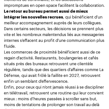
impromptues en open space facilitent la collaboration.
Le retour au bureau permet aussi de mieux
intégrer les nouvelles recrues
, qui bénéficient d’un
meilleur accompagnement auprès de leurs collègues.
Dans certains secteurs, les décisions se prennent plus
vite et
les nombreux malentendus liés aux messageries
internes
s’effacent au profit d’une communication plus
fluide.
Les commerces de proximité bénéficient aussi de ce
regain d'activité. Restaurants, boulangeries et cafés
situés près des bureaux retrouvent une clientèle
régulière, tandis que des quartiers d’affaires comme La
Défense, qui avait frôlé la faillite en 2027, retrouvent
enfin un semblant d’effervescence.
Enfin, pour ceux qui n’ont jamais réussi à se discipliner
en télétravail, retrouvent une routine qui leur convient
mieux : moins d’heures passées à scroller sans but,
moins de tentations de prolonger son travail au-delà