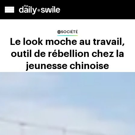
SOCIÉTÉ
Le look moche au travail,
outil de rébellion chez la
jeunesse chinoise