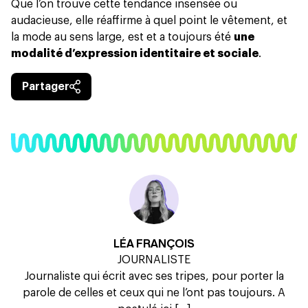
Que l’on trouve cette tendance insensée ou
audacieuse, elle réaffirme à quel point le vêtement, et
la mode au sens large, est et a toujours été
une
modalité d’expression identitaire et sociale
.
Partager
LÉA FRANÇOIS
JOURNALISTE
Journaliste qui écrit avec ses tripes, pour porter la
parole de celles et ceux qui ne l’ont pas toujours. A