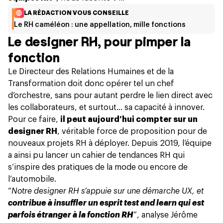
LA RÉDACTION VOUS CONSEILLE
Le RH caméléon : une appellation, mille fonctions
Le designer RH, pour pimper la
fonction
Le Directeur des Relations Humaines et de la
Transformation doit donc opérer tel un chef
d’orchestre, sans pour autant perdre le lien direct avec
les collaborateurs, et surtout… sa capacité à innover.
Pour ce faire,
il peut aujourd’hui compter sur un
designer RH
, véritable force de proposition pour de
nouveaux projets RH à déployer. Depuis 2019, l’équipe
a ainsi pu lancer un cahier de tendances RH qui
s’inspire des pratiques de la mode ou encore de
l’automobile.
“
Notre designer RH
s’appuie sur une démarche UX, et
contribue à insuffler un esprit test and learn qui est
parfois étranger à la fonction RH
”, analyse Jérôme