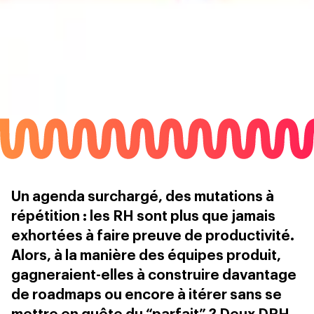
Un agenda surchargé, des mutations à
répétition : les RH sont plus que jamais
exhortées à faire preuve de productivité.
Alors, à la manière des équipes produit,
gagneraient-elles à construire davantage
de roadmaps ou encore à itérer sans se