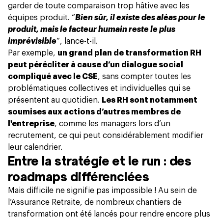
garder de toute comparaison trop hâtive avec les
équipes produit. “
Bien sûr, il existe des aléas pour le
produit, mais le facteur humain reste le plus
imprévisible
”, lance-t-il.
Par exemple,
un grand plan de transformation RH
peut pérécliter à cause d’un dialogue social
compliqué avec le CSE
, sans compter toutes les
problématiques collectives et individuelles qui se
présentent au quotidien.
Les RH sont notamment
soumises aux actions d’autres membres de
l'entreprise
, comme les managers lors d’un
recrutement,
ce qui peut considérablement modifier
leur calendrier
.
Entre la stratégie et le run : des
roadmaps différenciées
Mais difficile ne signifie pas impossible ! Au sein de
l’Assurance Retraite, de nombreux chantiers de
transformation ont été lancés pour rendre encore plus