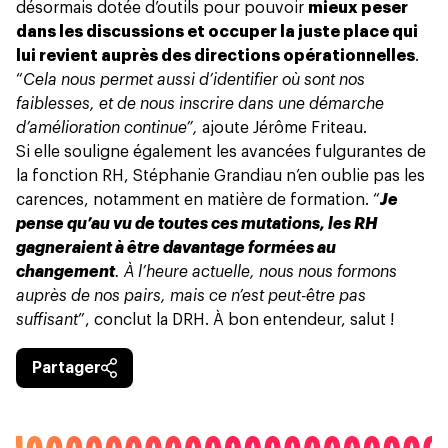
désormais dotée d’outils pour pouvoir
mieux peser
dans les discussions et occuper la juste place qui
lui revient auprès des directions opérationnelles
.
“
Cela nous permet aussi d’identifier où sont nos
faiblesses, et de nous inscrire dans une démarche
d’amélioration continue”,
ajoute Jérôme Friteau.
Si elle souligne également les avancées fulgurantes de
la fonction RH, Stéphanie Grandiau n’en oublie pas les
carences, notamment en matière de formation. “
Je
pense qu’au vu de toutes ces mutations, les RH
gagneraient à être davantage formées au
changement
. À l’heure actuelle, nous nous formons
auprès de nos pairs, mais ce n’est peut-être pas
suffisant
”, conclut la DRH. À bon entendeur, salut !
Partager