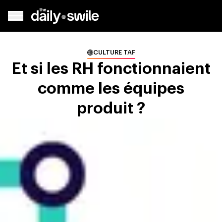
CULTURE TAF
Et si les RH fonctionnaient
comme les équipes
produit ?