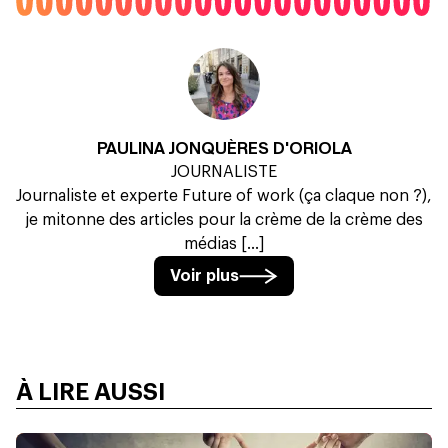
PAULINA JONQUÈRES D'ORIOLA
JOURNALISTE
Journaliste et experte Future of work (ça claque non ?),
je mitonne des articles pour la crème de la crème des
médias [...]
Voir plus
À LIRE AUSSI