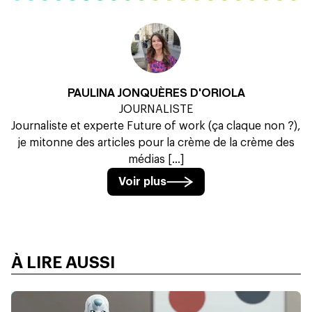
PAULINA JONQUÈRES D'ORIOLA
JOURNALISTE
Journaliste et experte Future of work (ça claque non ?),
je mitonne des articles pour la crème de la crème des
médias [...]
Voir plus
À LIRE AUSSI