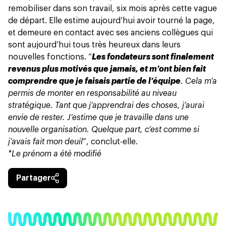
remobiliser dans son travail, six mois après cette vague
de départ. Elle estime aujourd’hui avoir tourné la page,
et demeure en contact avec ses anciens collègues qui
sont aujourd’hui tous très heureux dans leurs
nouvelles fonctions. “
Les fondateurs sont finalement
revenus plus motivés que jamais, et m’ont bien fait
comprendre que je faisais partie de l’équipe
. Cela m’a
permis de monter en responsabilité au niveau
stratégique. Tant que j’apprendrai des choses, j’aurai
envie de rester. J’estime que je travaille dans une
nouvelle organisation. Quelque part, c’est comme si
j’avais fait mon deuil
”, conclut-elle.
*Le prénom a été modifié
Partager