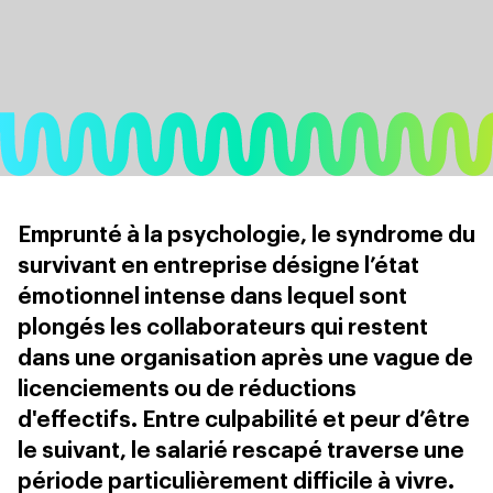
Emprunté à la psychologie, le syndrome du
survivant en entreprise désigne l’état
émotionnel intense dans lequel sont
plongés les collaborateurs qui restent
dans une organisation après une vague de
licenciements ou de réductions
d'effectifs. Entre culpabilité et peur d’être
le suivant, le salarié rescapé traverse une
période particulièrement difficile à vivre.