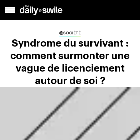
SOCIÉTÉ
Syndrome du survivant :
comment surmonter une
vague de licenciement
autour de soi ?