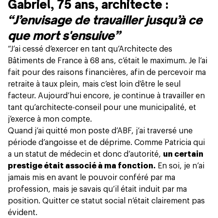
Gabriel, 75 ans, architecte :
“J’envisage de travailler jusqu’à ce
que mort s'ensuive”
“J’ai cessé d’exercer en tant qu’Architecte des
Bâtiments de France à 68 ans, c’était le maximum. Je l’ai
fait pour des raisons financières, afin de percevoir ma
retraite à taux plein, mais c’est loin d’être le seul
facteur. Aujourd’hui encore, je continue à travailler en
tant qu’architecte-conseil pour une municipalité, et
j’exerce à mon compte.
Quand j’ai quitté mon poste d’ABF, j’ai traversé une
période d’angoisse et de déprime. Comme Patricia qui
a un statut de médecin et donc d’autorité,
un certain
prestige était associé à ma fonction.
En soi, je n’ai
jamais mis en avant le pouvoir conféré par ma
profession, mais je savais qu’il était induit par ma
position. Quitter ce statut social n’était clairement pas
évident.