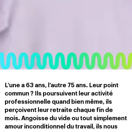
L’une a 63 ans, l’autre 75 ans. Leur point
commun ? Ils poursuivent leur activité
professionnelle quand bien même, ils
perçoivent leur retraite chaque fin de
mois. Angoisse du vide ou tout simplement
amour inconditionnel du travail, ils nous