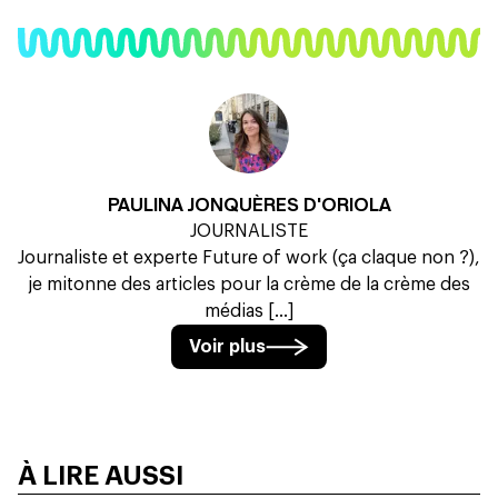
PAULINA JONQUÈRES D'ORIOLA
JOURNALISTE
Journaliste et experte Future of work (ça claque non ?),
je mitonne des articles pour la crème de la crème des
médias [...]
Voir plus
À LIRE AUSSI