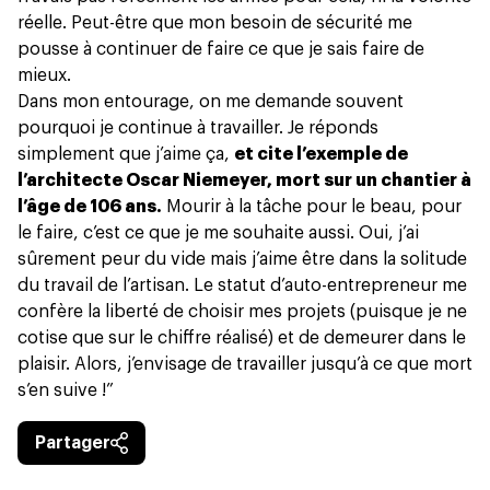
réelle. Peut-être que mon besoin de sécurité me
pousse à continuer de faire ce que je sais faire de
mieux.
Dans mon entourage, on me demande souvent
pourquoi je continue à travailler.
Je réponds
simplement que j’aime ça
,
et cite l’exemple de
l’architecte Oscar Niemeyer, mort sur un chantier à
l’âge de 106 ans.
Mourir à la tâche pour le beau, pour
le faire, c’est ce que je me souhaite aussi. Oui, j’ai
sûrement peur du vide mais j’aime être dans la solitude
du travail de l’artisan. Le statut d’auto-entrepreneur me
confère la liberté de choisir mes projets (puisque je ne
cotise que sur le chiffre réalisé) et de demeurer dans le
plaisir. Alors, j’envisage de travailler jusqu’à ce que mort
s’en suive !”
Partager