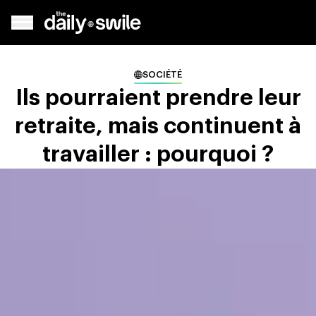
SOCIÉTÉ
Ils pourraient prendre leur
retraite, mais continuent à
travailler : pourquoi ?