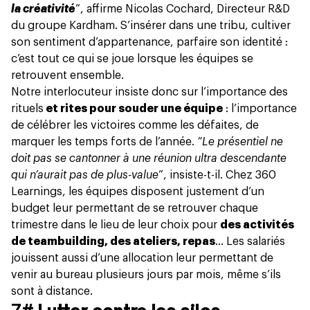
la créativité
”, affirme Nicolas Cochard, Directeur R&D
du groupe Kardham. S’insérer dans une tribu, cultiver
son sentiment d’appartenance, parfaire son identité :
c’est tout ce qui se joue lorsque les équipes se
retrouvent ensemble.
Notre interlocuteur insiste donc sur
l’importance des
rituels
et rites pour souder une équipe
: l’importance
de célébrer les victoires comme les défaites, de
marquer les temps forts de l’année.
“Le présentiel ne
doit pas se cantonner à une réunion ultra descendante
qui n’aurait pas de plus-value
”, insiste-t-il. Chez 360
Learnings, les équipes disposent justement d’un
budget leur permettant de se retrouver chaque
trimestre dans le lieu de leur choix pour
des activités
de teambuilding, des ateliers, repas
… Les salariés
jouissent aussi d’une allocation leur permettant de
venir au bureau plusieurs jours par mois, même s’ils
sont à distance.