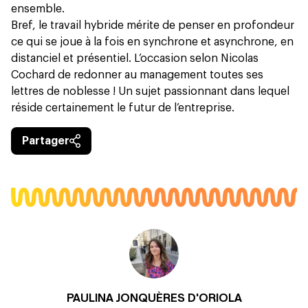
ensemble.
Bref, le travail hybride mérite de penser en profondeur
ce qui se joue à la fois en synchrone et asynchrone, en
distanciel et présentiel. L’occasion selon Nicolas
Cochard de redonner au
management
toutes ses
lettres de noblesse ! Un sujet passionnant dans lequel
réside certainement le futur de l’entreprise.
Partager
PAULINA JONQUÈRES D'ORIOLA