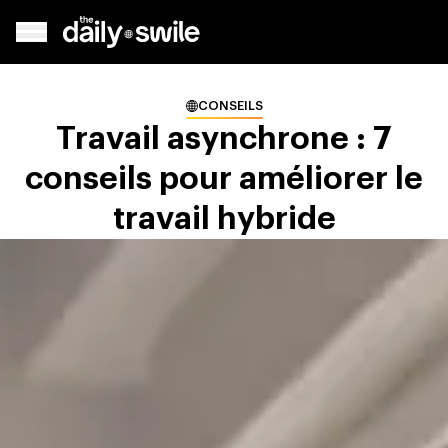
CONSEILS
Travail asynchrone : 7
conseils pour améliorer le
travail hybride