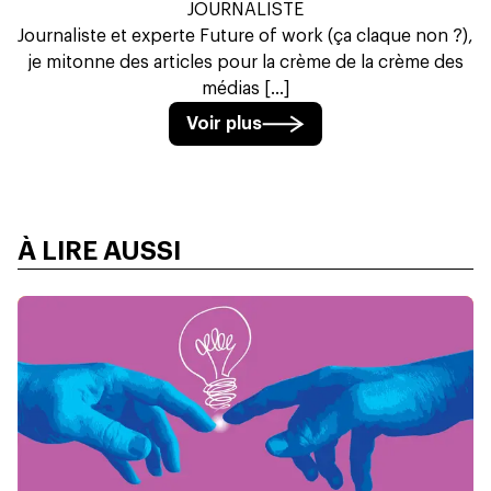
JOURNALISTE
Journaliste et experte Future of work (ça claque non ?),
je mitonne des articles pour la crème de la crème des
médias [...]
Voir plus
À LIRE AUSSI