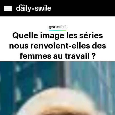
SOCIÉTÉ
Quelle image les séries
nous renvoient-elles des
femmes au travail ?