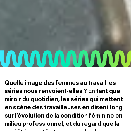
Quelle image des femmes au travail les
séries nous renvoient-elles ? En tant que
miroir du quotidien, les séries qui mettent
en scène des travailleuses en disent long
sur l’évolution de la condition féminine en
milieu professionnel, et du regard que la