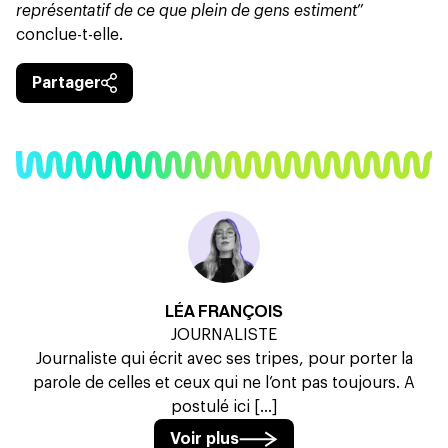
représentatif de ce que plein de gens estiment
”
conclue-t-elle.
Partager
LÉA FRANÇOIS
JOURNALISTE
Journaliste qui écrit avec ses tripes, pour porter la
parole de celles et ceux qui ne l’ont pas toujours. A
postulé ici [...]
Voir plus