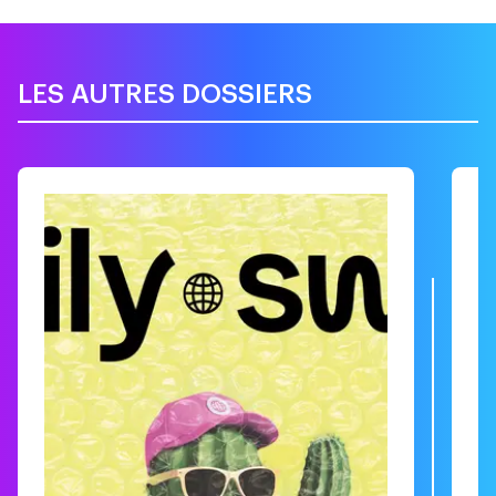
LES AUTRES DOSSIERS