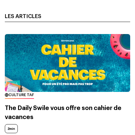
LES ARTICLES
CULTURE TAF
The Daily Swile vous offre son cahier de
vacances
2min