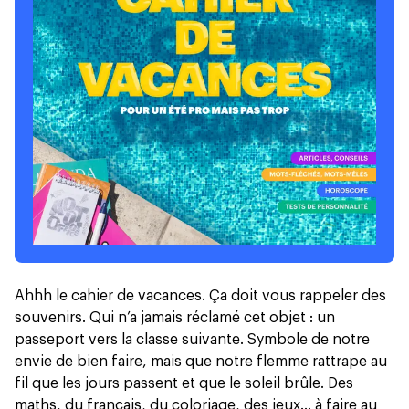
Ahhh le cahier de vacances. Ça doit vous rappeler des
souvenirs. Qui n’a jamais réclamé cet objet : un
passeport vers la classe suivante. Symbole de notre
envie de bien faire, mais que notre flemme rattrape au
fil que les jours passent et que le soleil brûle. Des
maths, du français, du coloriage, des jeux... à faire au