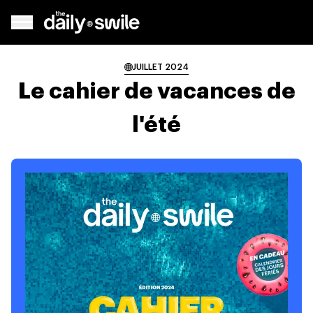
JUILLET 2024
Le cahier de vacances de
l'été