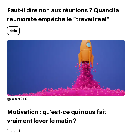
Faut-il dire non aux réunions ? Quand la
réunionite empêche le “travail réel”
4min
SOCIÉTÉ
Motivation : qu’est-ce qui nous fait
vraiment lever le matin ?