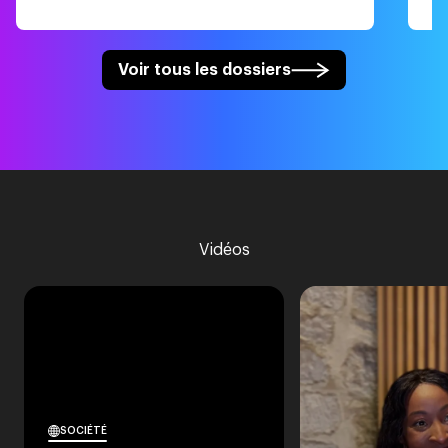
Voir tous les dossiers
Vidéos
SOCIÉTÉ