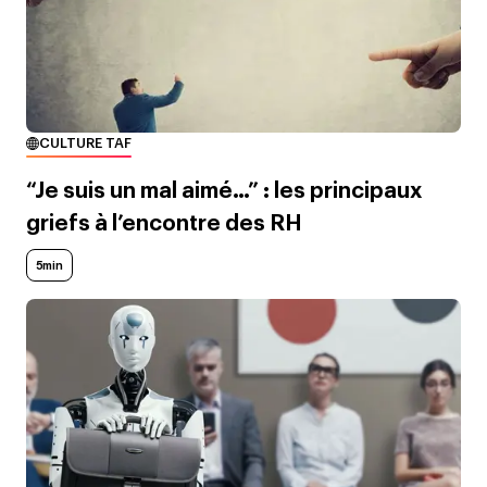
CULTURE TAF
“Je suis un mal aimé…” : les principaux
griefs à l’encontre des RH
5min