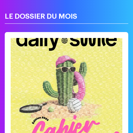
LE DOSSIER DU MOIS