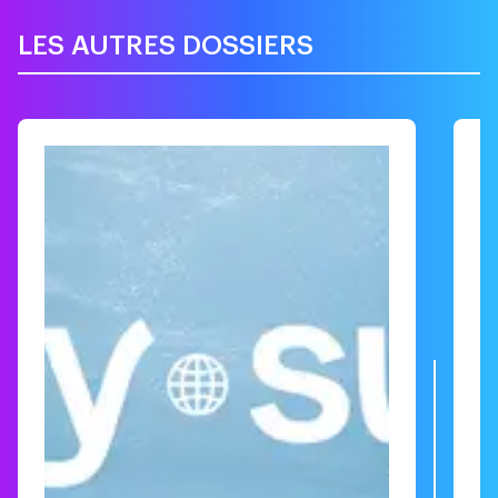
LES AUTRES DOSSIERS