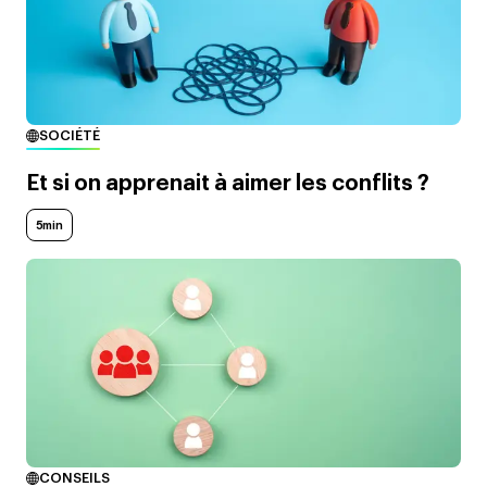
SOCIÉTÉ
Et si on apprenait à aimer les conflits ?
5min
CONSEILS