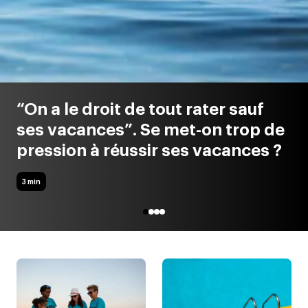
“On a le droit de tout rater sauf
ses vacances”. Se met-on trop de
pression à réussir ses vacances ?
3 min